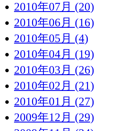
2010年07月 (20)
2010年06月 (16)
2010年05月 (4)
2010年04月 (19)
2010年03月 (26)
2010年02月 (21)
2010年01月 (27)
2009年12月 (29)