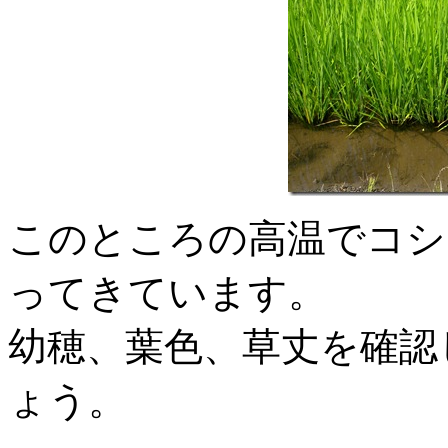
このところの高温でコシ
ってきています。
幼穂、葉色、草丈を確認
ょう。