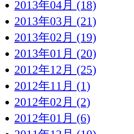
2013年04月 (18)
2013年03月 (21)
2013年02月 (19)
2013年01月 (20)
2012年12月 (25)
2012年11月 (1)
2012年02月 (2)
2012年01月 (6)