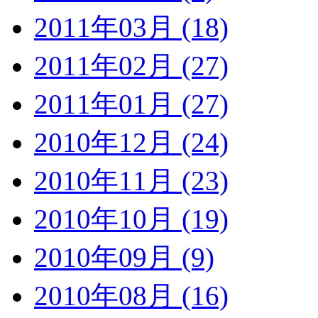
2011年03月 (18)
2011年02月 (27)
2011年01月 (27)
2010年12月 (24)
2010年11月 (23)
2010年10月 (19)
2010年09月 (9)
2010年08月 (16)