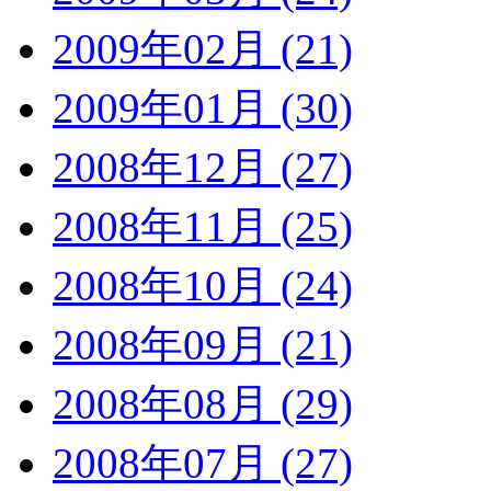
2009年02月 (21)
2009年01月 (30)
2008年12月 (27)
2008年11月 (25)
2008年10月 (24)
2008年09月 (21)
2008年08月 (29)
2008年07月 (27)