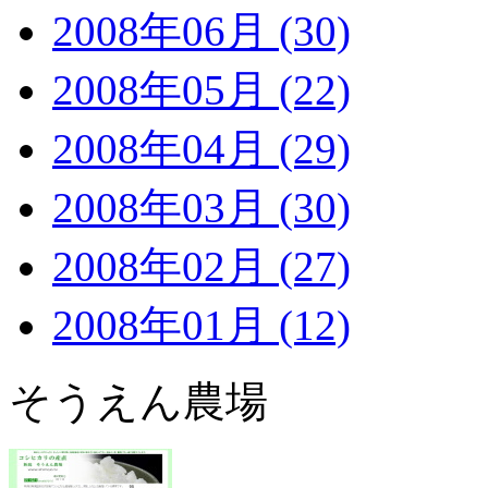
2008年06月 (30)
2008年05月 (22)
2008年04月 (29)
2008年03月 (30)
2008年02月 (27)
2008年01月 (12)
そうえん農場