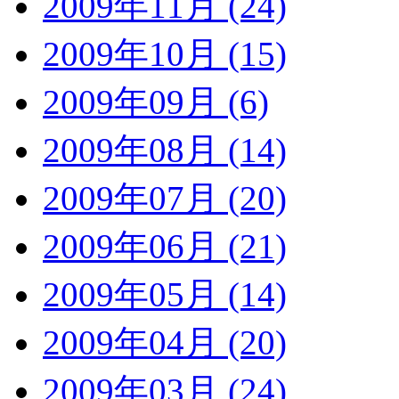
2009年11月 (24)
2009年10月 (15)
2009年09月 (6)
2009年08月 (14)
2009年07月 (20)
2009年06月 (21)
2009年05月 (14)
2009年04月 (20)
2009年03月 (24)