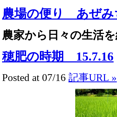
農場の便り あぜみ
農家から日々の生活を
穂肥の時期 15.7.16
Posted at 07/16
記事URL »