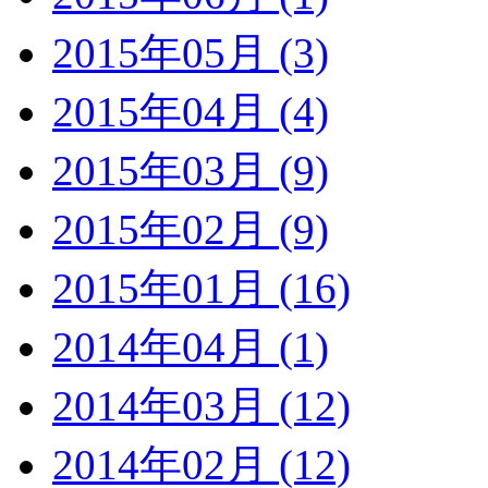
2015年05月 (3)
2015年04月 (4)
2015年03月 (9)
2015年02月 (9)
2015年01月 (16)
2014年04月 (1)
2014年03月 (12)
2014年02月 (12)