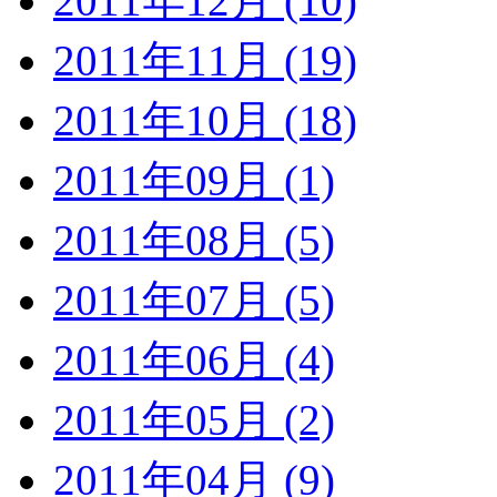
2011年12月 (10)
2011年11月 (19)
2011年10月 (18)
2011年09月 (1)
2011年08月 (5)
2011年07月 (5)
2011年06月 (4)
2011年05月 (2)
2011年04月 (9)