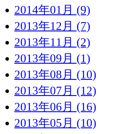
2014年01月 (9)
2013年12月 (7)
2013年11月 (2)
2013年09月 (1)
2013年08月 (10)
2013年07月 (12)
2013年06月 (16)
2013年05月 (10)