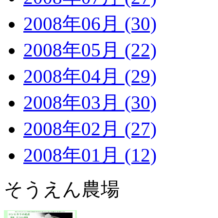
2008年06月 (30)
2008年05月 (22)
2008年04月 (29)
2008年03月 (30)
2008年02月 (27)
2008年01月 (12)
そうえん農場