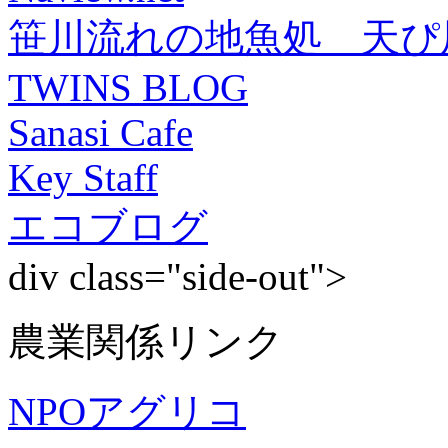
笹川流れの地魚処 天ぴ
TWINS BLOG
Sanasi Cafe
Key Staff
エコブログ
div class="side-out">
農業関係リンク
NPOアグリコ