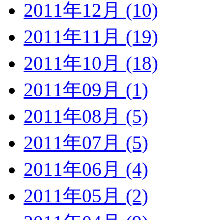
2011年12月 (10)
2011年11月 (19)
2011年10月 (18)
2011年09月 (1)
2011年08月 (5)
2011年07月 (5)
2011年06月 (4)
2011年05月 (2)