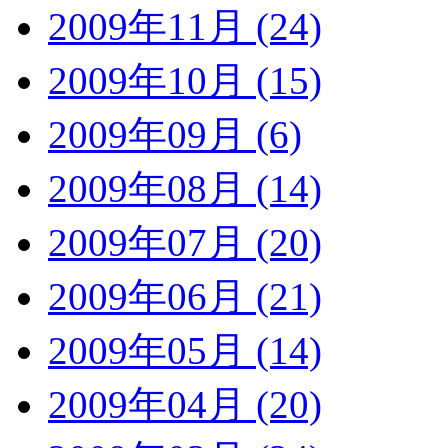
2009年11月 (24)
2009年10月 (15)
2009年09月 (6)
2009年08月 (14)
2009年07月 (20)
2009年06月 (21)
2009年05月 (14)
2009年04月 (20)