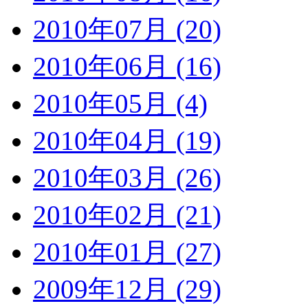
2010年07月 (20)
2010年06月 (16)
2010年05月 (4)
2010年04月 (19)
2010年03月 (26)
2010年02月 (21)
2010年01月 (27)
2009年12月 (29)