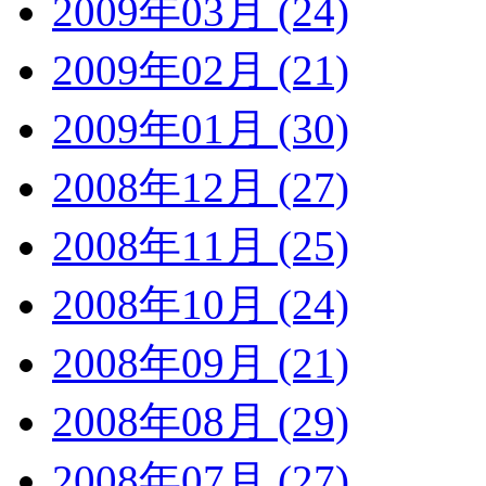
2009年03月 (24)
2009年02月 (21)
2009年01月 (30)
2008年12月 (27)
2008年11月 (25)
2008年10月 (24)
2008年09月 (21)
2008年08月 (29)
2008年07月 (27)