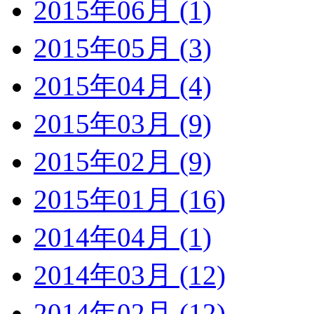
2015年06月 (1)
2015年05月 (3)
2015年04月 (4)
2015年03月 (9)
2015年02月 (9)
2015年01月 (16)
2014年04月 (1)
2014年03月 (12)
2014年02月 (12)