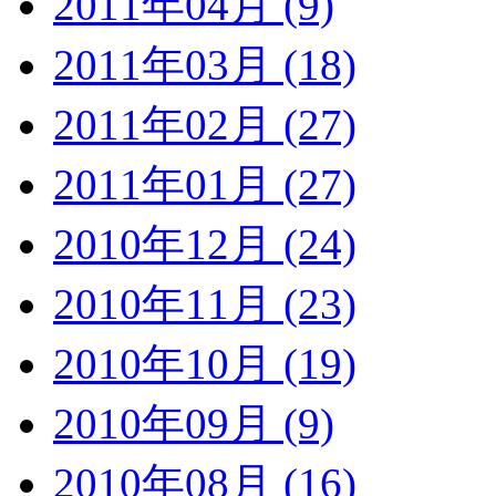
2011年04月 (9)
2011年03月 (18)
2011年02月 (27)
2011年01月 (27)
2010年12月 (24)
2010年11月 (23)
2010年10月 (19)
2010年09月 (9)
2010年08月 (16)