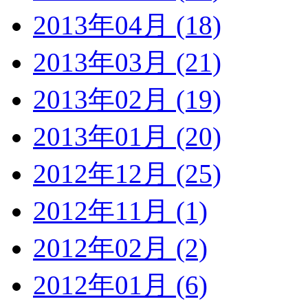
2013年04月 (18)
2013年03月 (21)
2013年02月 (19)
2013年01月 (20)
2012年12月 (25)
2012年11月 (1)
2012年02月 (2)
2012年01月 (6)