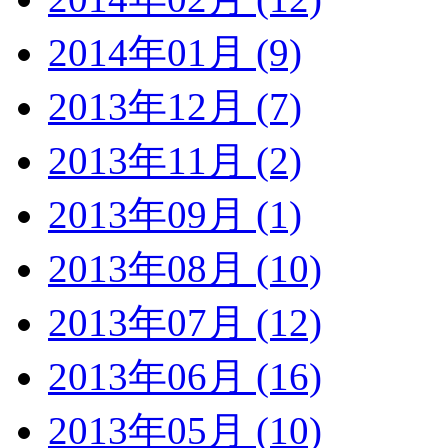
2014年01月 (9)
2013年12月 (7)
2013年11月 (2)
2013年09月 (1)
2013年08月 (10)
2013年07月 (12)
2013年06月 (16)
2013年05月 (10)