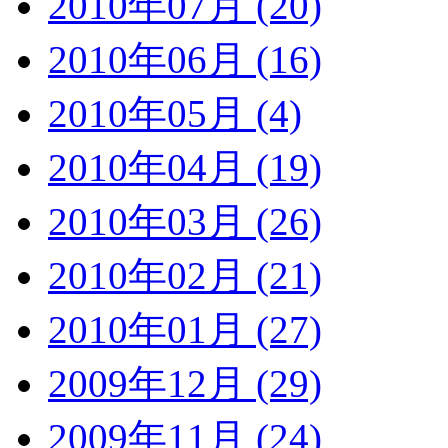
2010年07月 (20)
2010年06月 (16)
2010年05月 (4)
2010年04月 (19)
2010年03月 (26)
2010年02月 (21)
2010年01月 (27)
2009年12月 (29)
2009年11月 (24)