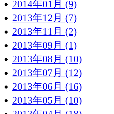
2014年01月 (9)
2013年12月 (7)
2013年11月 (2)
2013年09月 (1)
2013年08月 (10)
2013年07月 (12)
2013年06月 (16)
2013年05月 (10)
2013年04月 (18)