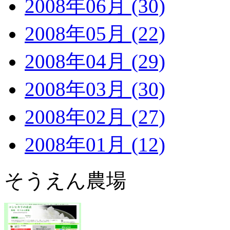
2008年06月 (30)
2008年05月 (22)
2008年04月 (29)
2008年03月 (30)
2008年02月 (27)
2008年01月 (12)
そうえん農場