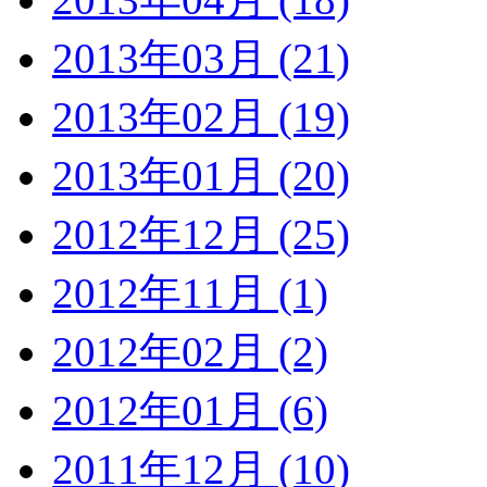
2013年03月 (21)
2013年02月 (19)
2013年01月 (20)
2012年12月 (25)
2012年11月 (1)
2012年02月 (2)
2012年01月 (6)
2011年12月 (10)