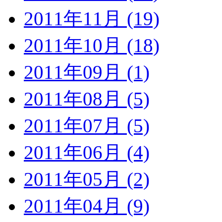
2011年11月 (19)
2011年10月 (18)
2011年09月 (1)
2011年08月 (5)
2011年07月 (5)
2011年06月 (4)
2011年05月 (2)
2011年04月 (9)