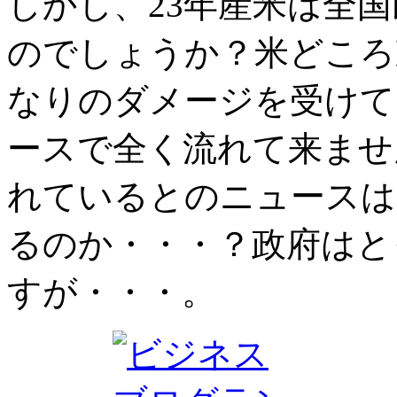
しかし、23年産米は全
のでしょうか？米どころ
なりのダメージを受けて
ースで全く流れて来ませ
れているとのニュースは
るのか・・・？政府はと
すが・・・。