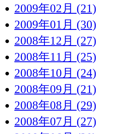
2009年02月 (21)
2009年01月 (30)
2008年12月 (27)
2008年11月 (25)
2008年10月 (24)
2008年09月 (21)
2008年08月 (29)
2008年07月 (27)