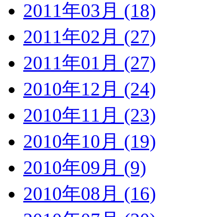
2011年03月 (18)
2011年02月 (27)
2011年01月 (27)
2010年12月 (24)
2010年11月 (23)
2010年10月 (19)
2010年09月 (9)
2010年08月 (16)