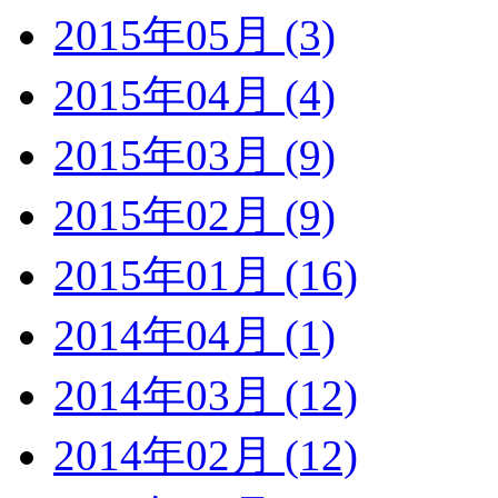
2015年05月 (3)
2015年04月 (4)
2015年03月 (9)
2015年02月 (9)
2015年01月 (16)
2014年04月 (1)
2014年03月 (12)
2014年02月 (12)