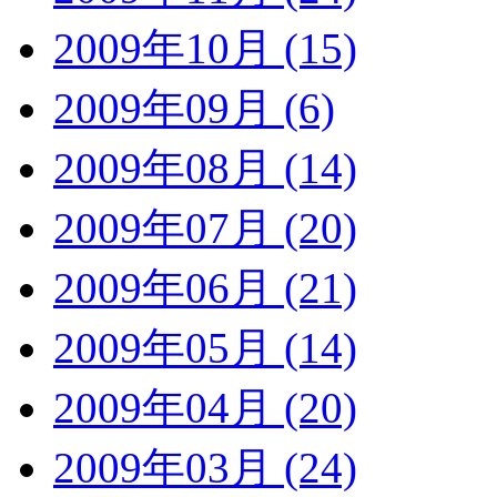
2009年10月 (15)
2009年09月 (6)
2009年08月 (14)
2009年07月 (20)
2009年06月 (21)
2009年05月 (14)
2009年04月 (20)
2009年03月 (24)