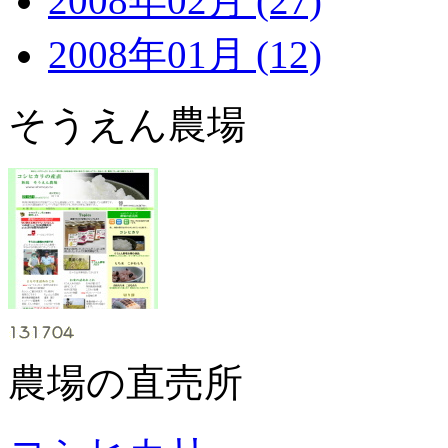
2008年02月 (27)
2008年01月 (12)
そうえん農場
農場の直売所