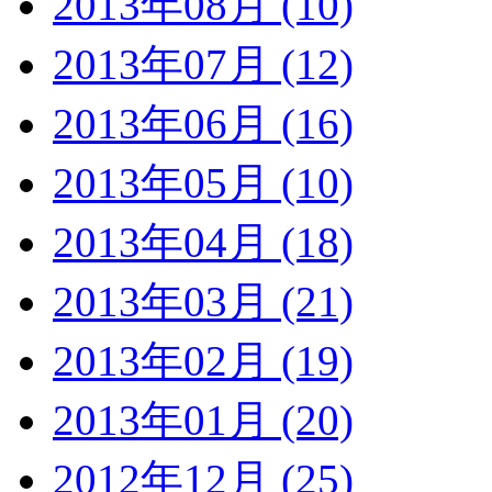
2013年08月 (10)
2013年07月 (12)
2013年06月 (16)
2013年05月 (10)
2013年04月 (18)
2013年03月 (21)
2013年02月 (19)
2013年01月 (20)
2012年12月 (25)