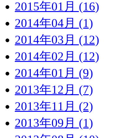
2015年01月 (16)
2014年04月 (1)
2014年03月 (12)
2014年02月 (12)
2014年01月 (9)
2013年12月 (7)
2013年11月 (2)
2013年09月 (1)