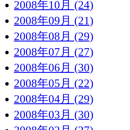
2008年10月 (24)
2008年09月 (21)
2008年08月 (29)
2008年07月 (27)
2008年06月 (30)
2008年05月 (22)
2008年04月 (29)
2008年03月 (30)