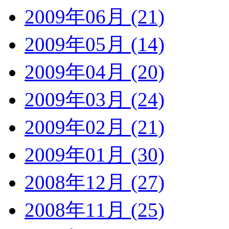
2009年06月 (21)
2009年05月 (14)
2009年04月 (20)
2009年03月 (24)
2009年02月 (21)
2009年01月 (30)
2008年12月 (27)
2008年11月 (25)