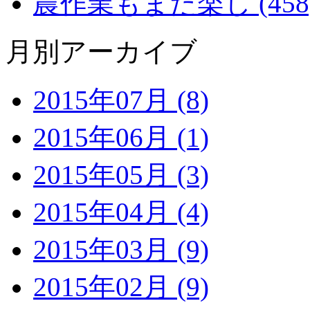
農作業もまた楽し (458
月別アーカイブ
2015年07月 (8)
2015年06月 (1)
2015年05月 (3)
2015年04月 (4)
2015年03月 (9)
2015年02月 (9)