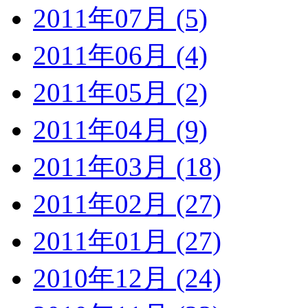
2011年07月 (5)
2011年06月 (4)
2011年05月 (2)
2011年04月 (9)
2011年03月 (18)
2011年02月 (27)
2011年01月 (27)
2010年12月 (24)