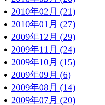
2010年02月 (21)
2010年01月 (27)
2009年12月 (29)
2009年11月 (24)
2009年10月 (15)
2009年09月 (6)
2009年08月 (14)
2009年07月 (20)