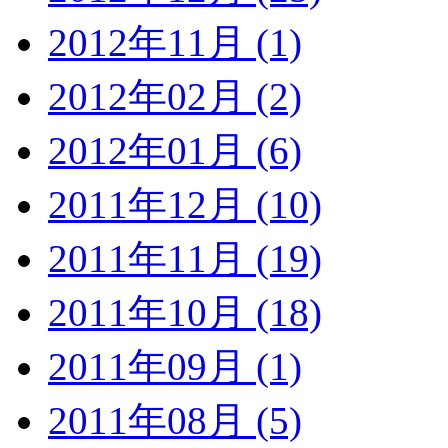
2012年11月 (1)
2012年02月 (2)
2012年01月 (6)
2011年12月 (10)
2011年11月 (19)
2011年10月 (18)
2011年09月 (1)
2011年08月 (5)