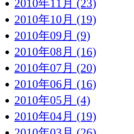
2010年11月 (23)
2010年10月 (19)
2010年09月 (9)
2010年08月 (16)
2010年07月 (20)
2010年06月 (16)
2010年05月 (4)
2010年04月 (19)
2010年03月 (26)