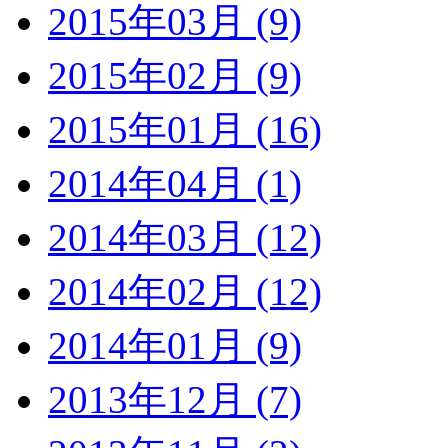
2015年03月 (9)
2015年02月 (9)
2015年01月 (16)
2014年04月 (1)
2014年03月 (12)
2014年02月 (12)
2014年01月 (9)
2013年12月 (7)