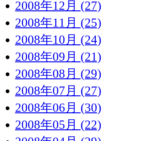
2008年12月 (27)
2008年11月 (25)
2008年10月 (24)
2008年09月 (21)
2008年08月 (29)
2008年07月 (27)
2008年06月 (30)
2008年05月 (22)