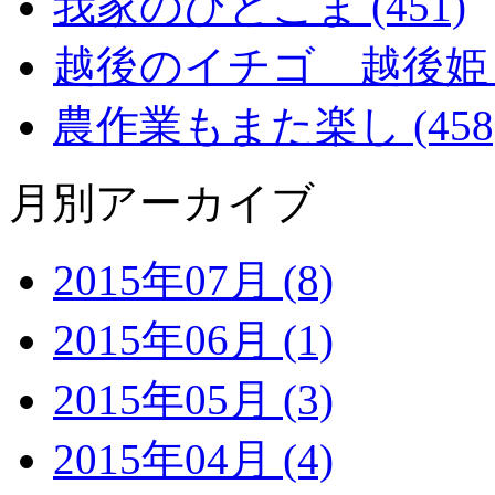
我家のひとこま (451)
越後のイチゴ 越後姫 (2
農作業もまた楽し (458
月別アーカイブ
2015年07月 (8)
2015年06月 (1)
2015年05月 (3)
2015年04月 (4)