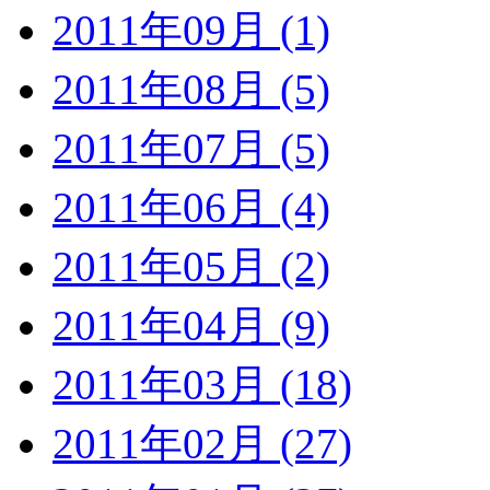
2011年09月 (1)
2011年08月 (5)
2011年07月 (5)
2011年06月 (4)
2011年05月 (2)
2011年04月 (9)
2011年03月 (18)
2011年02月 (27)