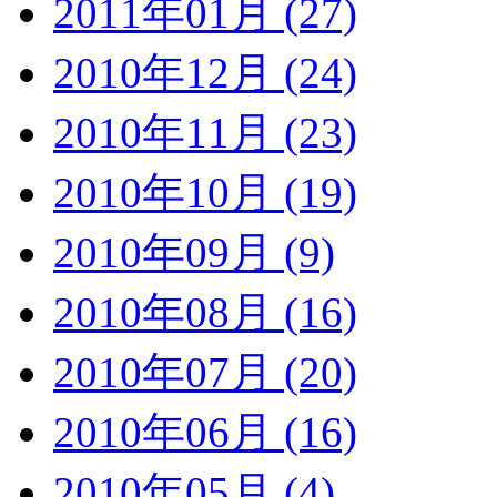
2011年01月 (27)
2010年12月 (24)
2010年11月 (23)
2010年10月 (19)
2010年09月 (9)
2010年08月 (16)
2010年07月 (20)
2010年06月 (16)
2010年05月 (4)