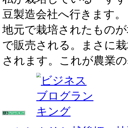
豆製造会社へ行きます。
地元で栽培されたものが
で販売される。まさに栽
されます。これが農業の