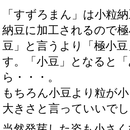
「すずろまん」は小粒納
納豆に加工されるので極
豆」と言うより「極小豆
す。「小豆」となると「
ら・・・。
もちろん小豆より粒が小
大きさと言っていいでし
当然発芽した姿も小さく