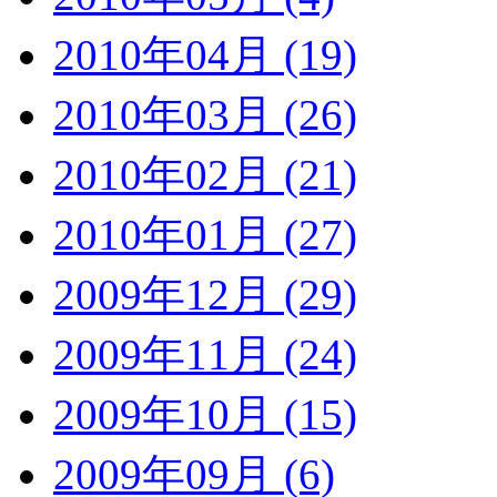
2010年04月 (19)
2010年03月 (26)
2010年02月 (21)
2010年01月 (27)
2009年12月 (29)
2009年11月 (24)
2009年10月 (15)
2009年09月 (6)