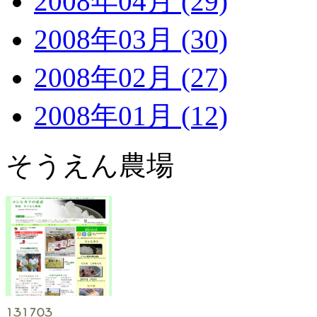
2008年04月 (29)
2008年03月 (30)
2008年02月 (27)
2008年01月 (12)
そうえん農場