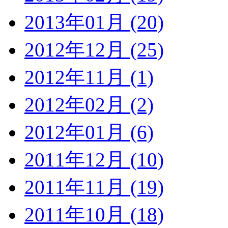
2013年01月 (20)
2012年12月 (25)
2012年11月 (1)
2012年02月 (2)
2012年01月 (6)
2011年12月 (10)
2011年11月 (19)
2011年10月 (18)