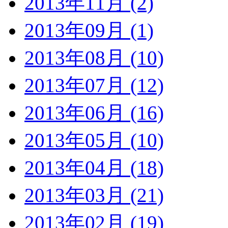
2013年11月 (2)
2013年09月 (1)
2013年08月 (10)
2013年07月 (12)
2013年06月 (16)
2013年05月 (10)
2013年04月 (18)
2013年03月 (21)
2013年02月 (19)