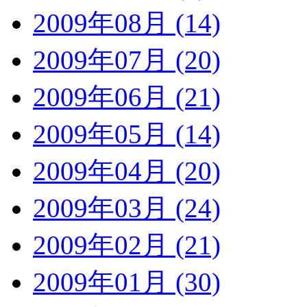
2009年08月 (14)
2009年07月 (20)
2009年06月 (21)
2009年05月 (14)
2009年04月 (20)
2009年03月 (24)
2009年02月 (21)
2009年01月 (30)