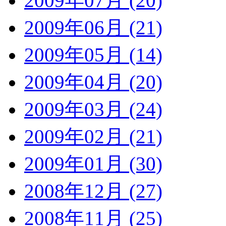
2009年07月 (20)
2009年06月 (21)
2009年05月 (14)
2009年04月 (20)
2009年03月 (24)
2009年02月 (21)
2009年01月 (30)
2008年12月 (27)
2008年11月 (25)