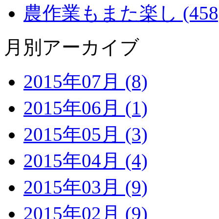
農作業もまた楽し (458
月別アーカイブ
2015年07月 (8)
2015年06月 (1)
2015年05月 (3)
2015年04月 (4)
2015年03月 (9)
2015年02月 (9)