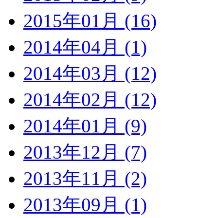
2015年01月 (16)
2014年04月 (1)
2014年03月 (12)
2014年02月 (12)
2014年01月 (9)
2013年12月 (7)
2013年11月 (2)
2013年09月 (1)