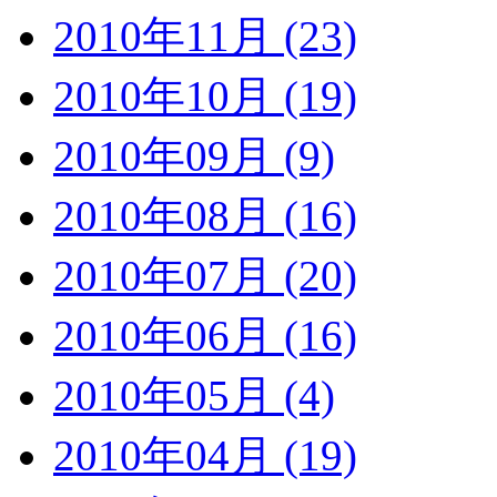
2010年11月 (23)
2010年10月 (19)
2010年09月 (9)
2010年08月 (16)
2010年07月 (20)
2010年06月 (16)
2010年05月 (4)
2010年04月 (19)