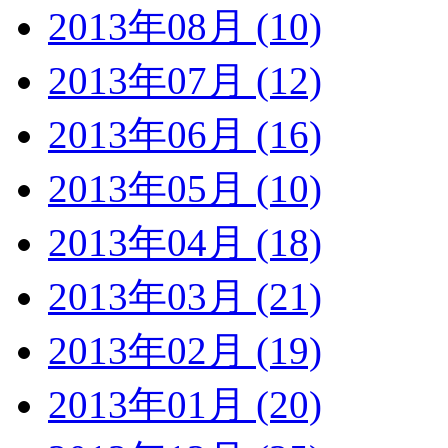
2013年08月 (10)
2013年07月 (12)
2013年06月 (16)
2013年05月 (10)
2013年04月 (18)
2013年03月 (21)
2013年02月 (19)
2013年01月 (20)