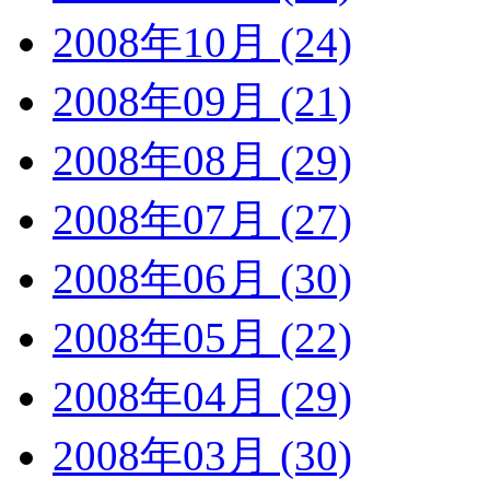
2008年10月 (24)
2008年09月 (21)
2008年08月 (29)
2008年07月 (27)
2008年06月 (30)
2008年05月 (22)
2008年04月 (29)
2008年03月 (30)