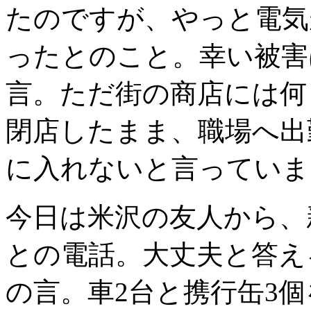
たのですが、やっと電気
ったとのこと。幸い被害
言。ただ街の商店には何
閉店したまま、職場へ出
に入れないと言っていま
今日は米沢の友人から、
との電話。大丈夫と答え
の言。車2台と携行缶3