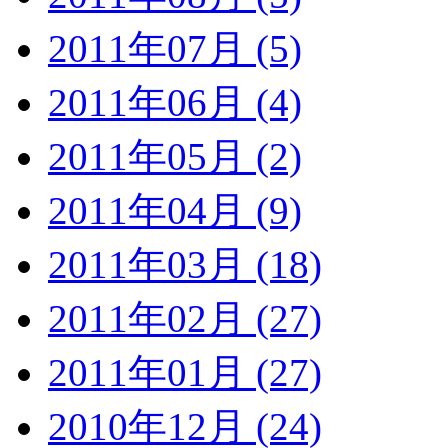
2011年07月 (5)
2011年06月 (4)
2011年05月 (2)
2011年04月 (9)
2011年03月 (18)
2011年02月 (27)
2011年01月 (27)
2010年12月 (24)