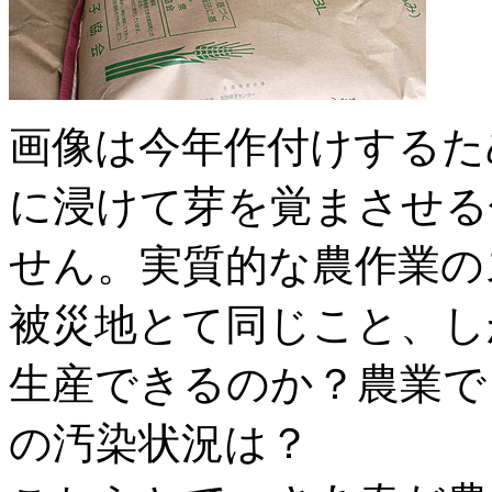
画像は今年作付けするた
に浸けて芽を覚まさせる
せん。実質的な農作業の
被災地とて同じこと、し
生産できるのか？農業で
の汚染状況は？