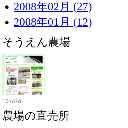
2008年02月 (27)
2008年01月 (12)
そうえん農場
農場の直売所