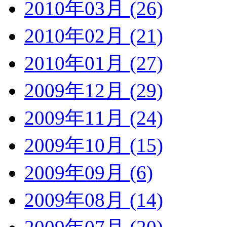
2010年03月 (26)
2010年02月 (21)
2010年01月 (27)
2009年12月 (29)
2009年11月 (24)
2009年10月 (15)
2009年09月 (6)
2009年08月 (14)