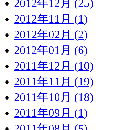
2012年12月 (25)
2012年11月 (1)
2012年02月 (2)
2012年01月 (6)
2011年12月 (10)
2011年11月 (19)
2011年10月 (18)
2011年09月 (1)
2011年08月 (5)