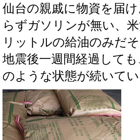
仙台の親戚に物資を届け
らずガソリンが無い、米
リットルの給油のみだそ
地震後一週間経過しても
のような状態が続いてい