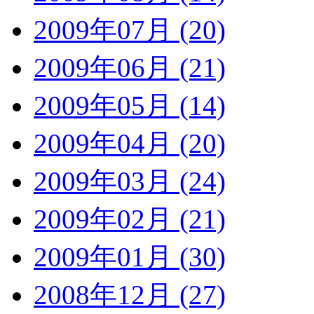
2009年07月 (20)
2009年06月 (21)
2009年05月 (14)
2009年04月 (20)
2009年03月 (24)
2009年02月 (21)
2009年01月 (30)
2008年12月 (27)