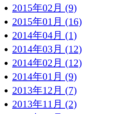
2015年02月 (9)
2015年01月 (16)
2014年04月 (1)
2014年03月 (12)
2014年02月 (12)
2014年01月 (9)
2013年12月 (7)
2013年11月 (2)