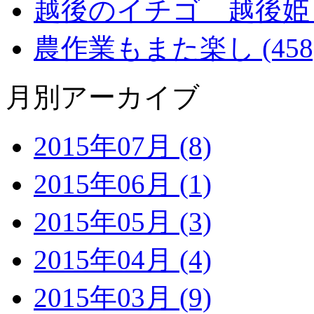
越後のイチゴ 越後姫 (2
農作業もまた楽し (458
月別アーカイブ
2015年07月 (8)
2015年06月 (1)
2015年05月 (3)
2015年04月 (4)
2015年03月 (9)