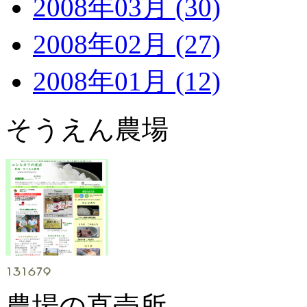
2008年03月 (30)
2008年02月 (27)
2008年01月 (12)
そうえん農場
農場の直売所