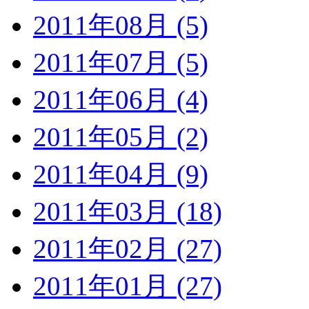
2011年08月 (5)
2011年07月 (5)
2011年06月 (4)
2011年05月 (2)
2011年04月 (9)
2011年03月 (18)
2011年02月 (27)
2011年01月 (27)