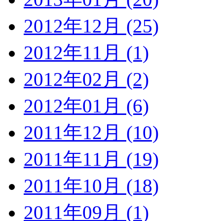
2012年12月 (25)
2012年11月 (1)
2012年02月 (2)
2012年01月 (6)
2011年12月 (10)
2011年11月 (19)
2011年10月 (18)
2011年09月 (1)