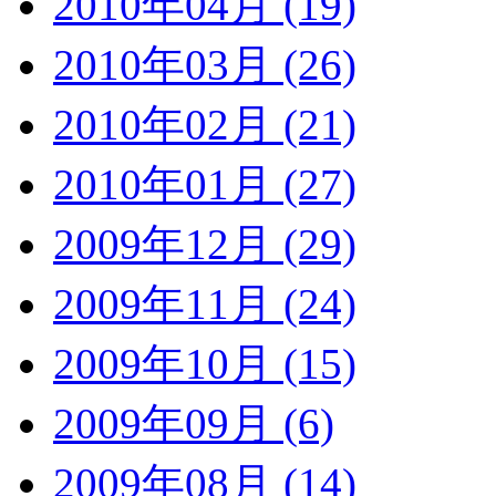
2010年04月 (19)
2010年03月 (26)
2010年02月 (21)
2010年01月 (27)
2009年12月 (29)
2009年11月 (24)
2009年10月 (15)
2009年09月 (6)
2009年08月 (14)