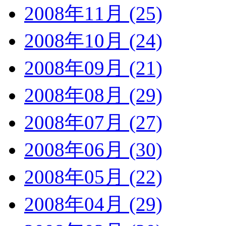
2008年11月 (25)
2008年10月 (24)
2008年09月 (21)
2008年08月 (29)
2008年07月 (27)
2008年06月 (30)
2008年05月 (22)
2008年04月 (29)