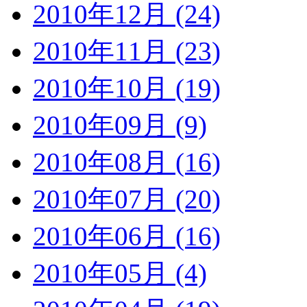
2010年12月 (24)
2010年11月 (23)
2010年10月 (19)
2010年09月 (9)
2010年08月 (16)
2010年07月 (20)
2010年06月 (16)
2010年05月 (4)