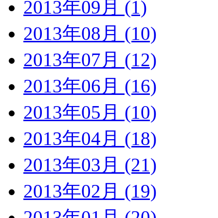
2013年09月 (1)
2013年08月 (10)
2013年07月 (12)
2013年06月 (16)
2013年05月 (10)
2013年04月 (18)
2013年03月 (21)
2013年02月 (19)
2013年01月 (20)