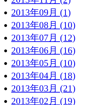
2013年09月 (1)
2013年08月 (10)
2013年07月 (12)
2013年06月 (16)
2013年05月 (10)
2013年04月 (18)
2013年03月 (21)
2013年02月 (19)