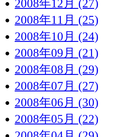
2008年12月 (27)
2008年11月 (25)
2008年10月 (24)
2008年09月 (21)
2008年08月 (29)
2008年07月 (27)
2008年06月 (30)
2008年05月 (22)
2008年04月 (29)