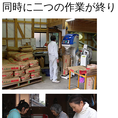
同時に二つの作業が終り