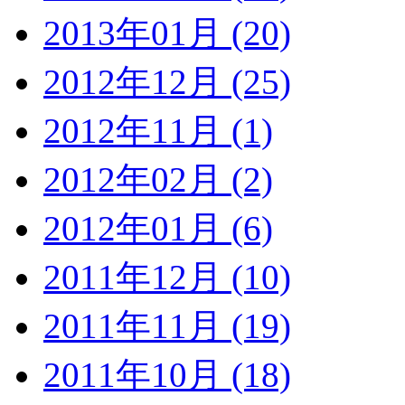
2013年01月 (20)
2012年12月 (25)
2012年11月 (1)
2012年02月 (2)
2012年01月 (6)
2011年12月 (10)
2011年11月 (19)
2011年10月 (18)