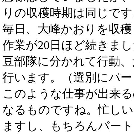
りの収穫時期は同じです
毎日、大峰かおりを収穫
作業が20日ほど続きま
豆部隊に分かれて行動、
行います。（選別にパー
このような仕事が出来る
なるものですね。忙しい
ますし、もちろんパート