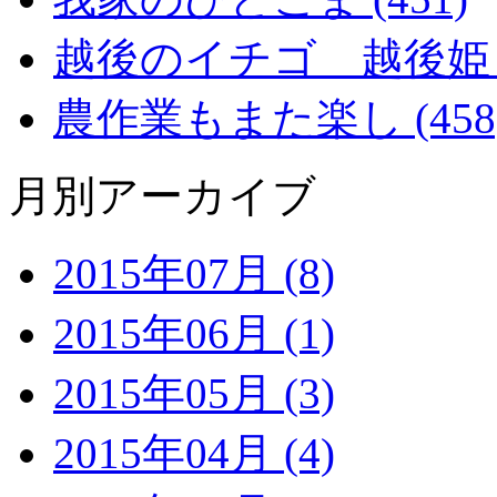
越後のイチゴ 越後姫 (2
農作業もまた楽し (458
月別アーカイブ
2015年07月 (8)
2015年06月 (1)
2015年05月 (3)
2015年04月 (4)