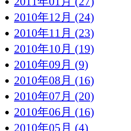
2011年01月 (27)
2010年12月 (24)
2010年11月 (23)
2010年10月 (19)
2010年09月 (9)
2010年08月 (16)
2010年07月 (20)
2010年06月 (16)
2010年05月 (4)