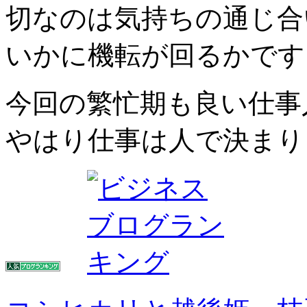
切なのは気持ちの通じ合
いかに機転が回るかです
今回の繁忙期も良い仕事
やはり仕事は人で決まり