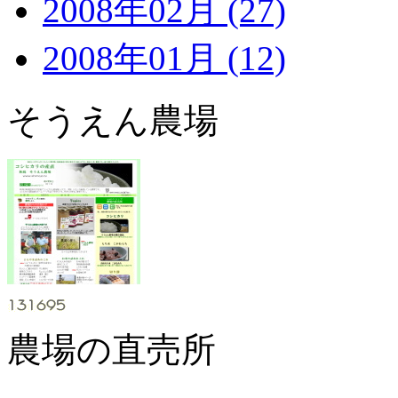
2008年02月 (27)
2008年01月 (12)
そうえん農場
農場の直売所