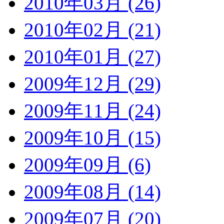
2010年03月 (26)
2010年02月 (21)
2010年01月 (27)
2009年12月 (29)
2009年11月 (24)
2009年10月 (15)
2009年09月 (6)
2009年08月 (14)
2009年07月 (20)