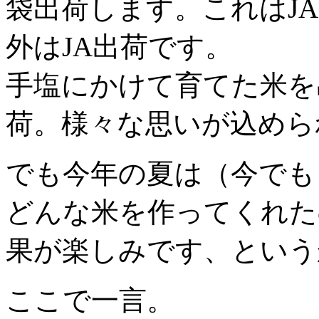
袋出荷します。これはJ
外はJA出荷です。
手塩にかけて育てた米を
荷。様々な思いが込めら
でも今年の夏は（今でも
どんな米を作ってくれた
果が楽しみです、という
ここで一言。