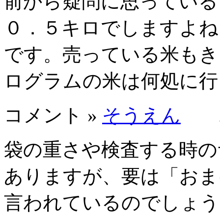
前から疑問に思っている
０．５キロでしますよね
です。売っている米もき
ログラムの米は何処に行
コメント »
そうえん
201
袋の重さや検査する時の
ありますが、要は「おま
言われているのでしょう