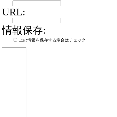
URL:
情報保存:
上の情報を保存する場合はチェック