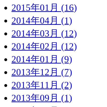
2015年01月 (16)
2014年04月 (1)
2014年03月 (12)
2014年02月 (12)
2014年01月 (9)
2013年12月 (7)
2013年11月 (2)
2013年09月 (1)