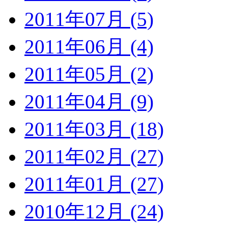
2011年07月 (5)
2011年06月 (4)
2011年05月 (2)
2011年04月 (9)
2011年03月 (18)
2011年02月 (27)
2011年01月 (27)
2010年12月 (24)