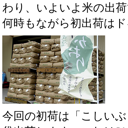
わり、いよいよ米の出荷
何時もながら初出荷はド
今回の初荷は「こしいぶ