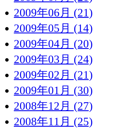
2009年06月 (21)
2009年05月 (14)
2009年04月 (20)
2009年03月 (24)
2009年02月 (21)
2009年01月 (30)
2008年12月 (27)
2008年11月 (25)