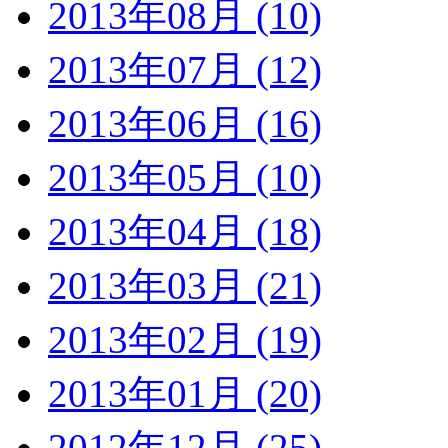
2013年08月 (10)
2013年07月 (12)
2013年06月 (16)
2013年05月 (10)
2013年04月 (18)
2013年03月 (21)
2013年02月 (19)
2013年01月 (20)
2012年12月 (25)