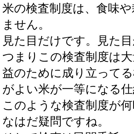
米の検査制度は、食味や
ません。
見た目だけです。見た目
つまりこの検査制度は大
益のために成り立ってる
がよい米が一等になる仕
このような検査制度が何
なはだ疑問ですね。