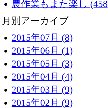
農作業もまた楽し (458
月別アーカイブ
2015年07月 (8)
2015年06月 (1)
2015年05月 (3)
2015年04月 (4)
2015年03月 (9)
2015年02月 (9)