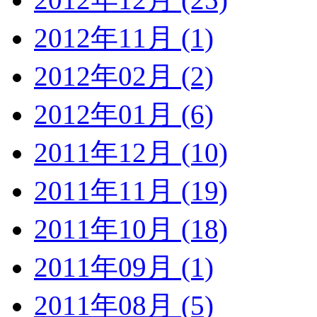
2012年11月 (1)
2012年02月 (2)
2012年01月 (6)
2011年12月 (10)
2011年11月 (19)
2011年10月 (18)
2011年09月 (1)
2011年08月 (5)