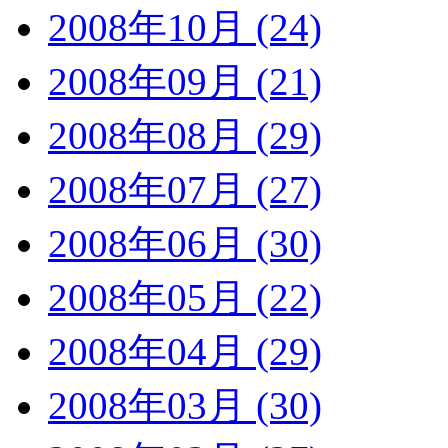
2008年10月 (24)
2008年09月 (21)
2008年08月 (29)
2008年07月 (27)
2008年06月 (30)
2008年05月 (22)
2008年04月 (29)
2008年03月 (30)