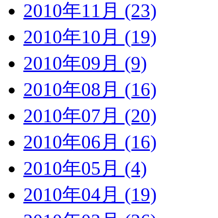
2010年11月 (23)
2010年10月 (19)
2010年09月 (9)
2010年08月 (16)
2010年07月 (20)
2010年06月 (16)
2010年05月 (4)
2010年04月 (19)