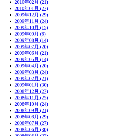
2010年02月 (21)
2010年01月 (27)
2009年12月 (29)
2009年11月 (24)
2009年10月 (15)
2009年09月 (6)
2009年08月 (14)
2009年07月 (20)
2009年06月 (21)
2009年05月 (14)
2009年04月 (20)
2009年03月 (24)
2009年02月 (21)
2009年01月 (30)
2008年12月 (27)
2008年11月 (25)
2008年10月 (24)
2008年09月 (21)
2008年08月 (29)
2008年07月 (27)
2008年06月 (30)
2008年05月 (22)