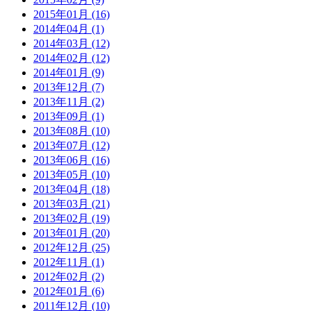
2015年01月 (16)
2014年04月 (1)
2014年03月 (12)
2014年02月 (12)
2014年01月 (9)
2013年12月 (7)
2013年11月 (2)
2013年09月 (1)
2013年08月 (10)
2013年07月 (12)
2013年06月 (16)
2013年05月 (10)
2013年04月 (18)
2013年03月 (21)
2013年02月 (19)
2013年01月 (20)
2012年12月 (25)
2012年11月 (1)
2012年02月 (2)
2012年01月 (6)
2011年12月 (10)