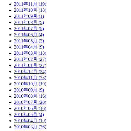
2011年11月 (19)
2011年10月 (18)
2011年09月 (1)
2011年08月 (5)
2011年07月 (5)
2011年06月 (4)
2011年05月 (2)
2011年04月 (9)
2011年03月 (18)
2011年02月 (27)
2011年01月 (27)
2010年12月 (24)
2010年11月 (23)
2010年10月 (19)
2010年09月 (9)
2010年08月 (16)
2010年07月 (20)
2010年06月 (16)
2010年05月 (4)
2010年04月 (19)
2010年03月 (26)