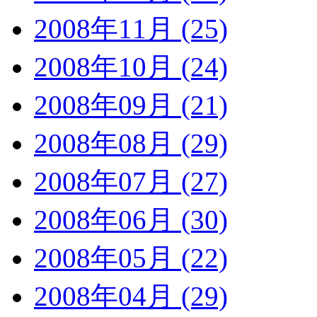
2008年11月 (25)
2008年10月 (24)
2008年09月 (21)
2008年08月 (29)
2008年07月 (27)
2008年06月 (30)
2008年05月 (22)
2008年04月 (29)