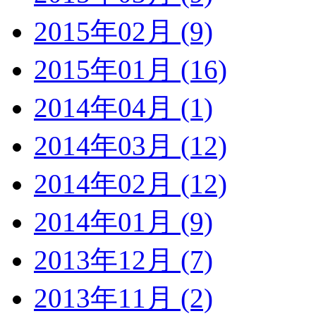
2015年02月 (9)
2015年01月 (16)
2014年04月 (1)
2014年03月 (12)
2014年02月 (12)
2014年01月 (9)
2013年12月 (7)
2013年11月 (2)