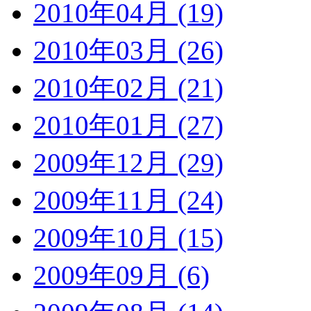
2010年04月 (19)
2010年03月 (26)
2010年02月 (21)
2010年01月 (27)
2009年12月 (29)
2009年11月 (24)
2009年10月 (15)
2009年09月 (6)