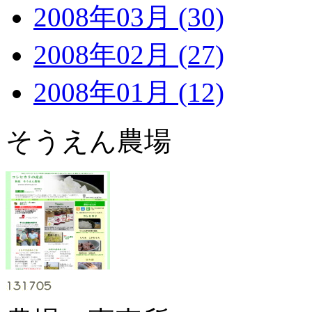
2008年03月 (30)
2008年02月 (27)
2008年01月 (12)
そうえん農場