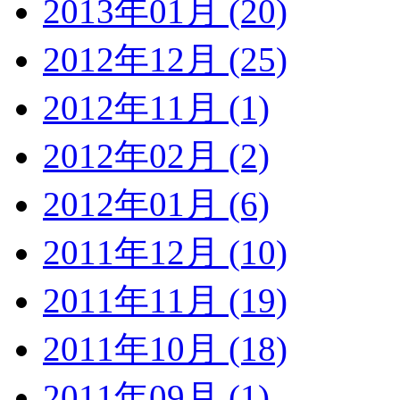
2013年01月 (20)
2012年12月 (25)
2012年11月 (1)
2012年02月 (2)
2012年01月 (6)
2011年12月 (10)
2011年11月 (19)
2011年10月 (18)
2011年09月 (1)