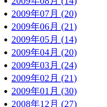
2009年08月 (14)
2009年07月 (20)
2009年06月 (21)
2009年05月 (14)
2009年04月 (20)
2009年03月 (24)
2009年02月 (21)
2009年01月 (30)
2008年12月 (27)