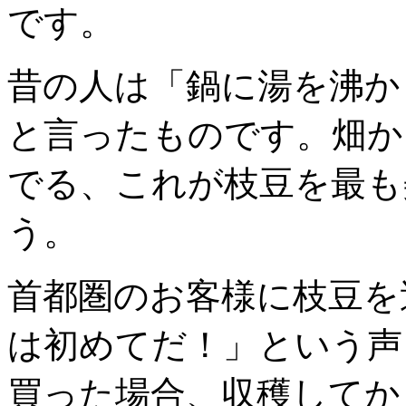
です。
昔の人は「鍋に湯を沸か
と言ったものです。畑か
でる、これが枝豆を最も
う。
首都圏のお客様に枝豆を
は初めてだ！」という声
買った場合、収穫してか