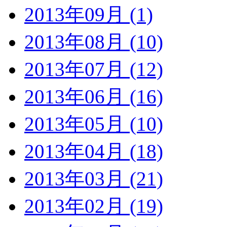
2013年09月 (1)
2013年08月 (10)
2013年07月 (12)
2013年06月 (16)
2013年05月 (10)
2013年04月 (18)
2013年03月 (21)
2013年02月 (19)