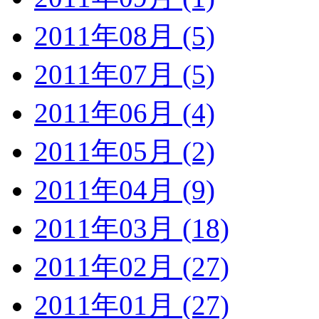
2011年08月 (5)
2011年07月 (5)
2011年06月 (4)
2011年05月 (2)
2011年04月 (9)
2011年03月 (18)
2011年02月 (27)
2011年01月 (27)