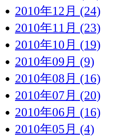
2010年12月 (24)
2010年11月 (23)
2010年10月 (19)
2010年09月 (9)
2010年08月 (16)
2010年07月 (20)
2010年06月 (16)
2010年05月 (4)