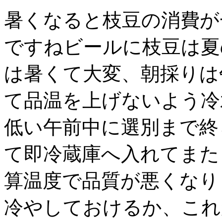
暑くなると枝豆の消費が
ですねビールに枝豆は夏
は暑くて大変、朝採りは
て品温を上げないよう冷
低い午前中に選別まで終
て即冷蔵庫へ入れてまた
算温度で品質が悪くなり
冷やしておけるか、これ