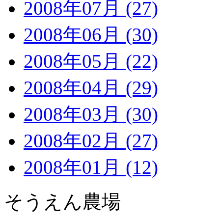
2008年07月 (27)
2008年06月 (30)
2008年05月 (22)
2008年04月 (29)
2008年03月 (30)
2008年02月 (27)
2008年01月 (12)
そうえん農場