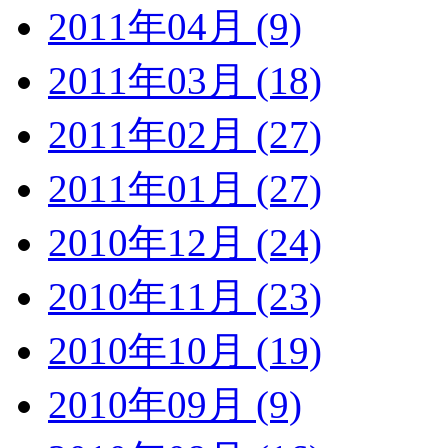
2011年04月 (9)
2011年03月 (18)
2011年02月 (27)
2011年01月 (27)
2010年12月 (24)
2010年11月 (23)
2010年10月 (19)
2010年09月 (9)