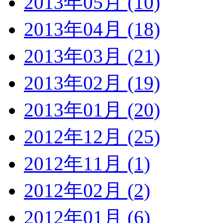
2013年05月 (10)
2013年04月 (18)
2013年03月 (21)
2013年02月 (19)
2013年01月 (20)
2012年12月 (25)
2012年11月 (1)
2012年02月 (2)
2012年01月 (6)