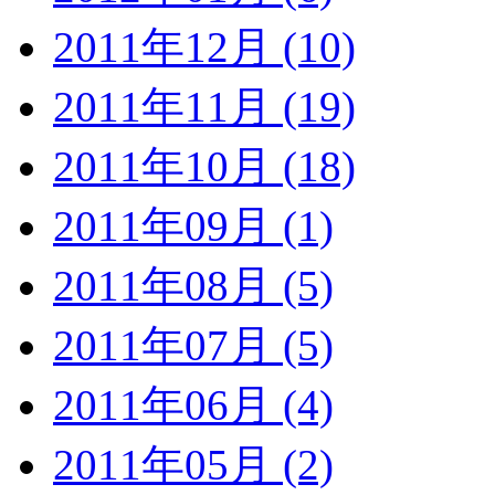
2011年12月 (10)
2011年11月 (19)
2011年10月 (18)
2011年09月 (1)
2011年08月 (5)
2011年07月 (5)
2011年06月 (4)
2011年05月 (2)