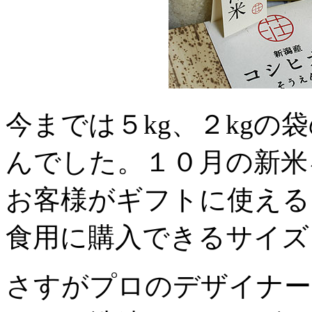
今までは５kg、２kgの
んでした。１０月の新米
お客様がギフトに使える
食用に購入できるサイズ
さすがプロのデザイナー