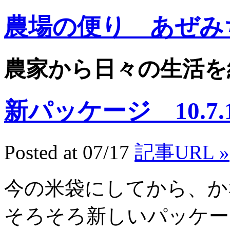
農場の便り あぜみ
農家から日々の生活を
新パッケージ 10.7.
Posted at 07/17
記事URL »
今の米袋にしてから、か
そろそろ新しいパッケー