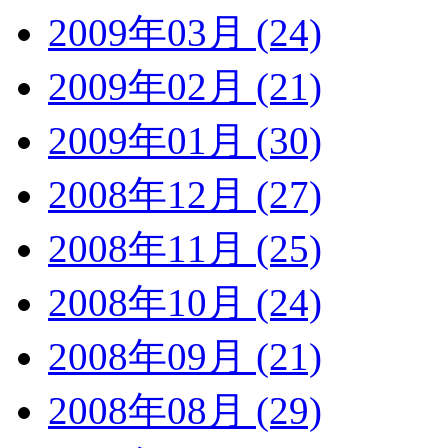
2009年03月 (24)
2009年02月 (21)
2009年01月 (30)
2008年12月 (27)
2008年11月 (25)
2008年10月 (24)
2008年09月 (21)
2008年08月 (29)