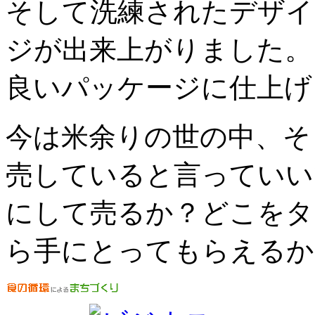
そして洗練されたデザイ
ジが出来上がりました。
良いパッケージに仕上げ
今は米余りの世の中、そ
売していると言っていい
にして売るか？どこをタ
ら手にとってもらえるか