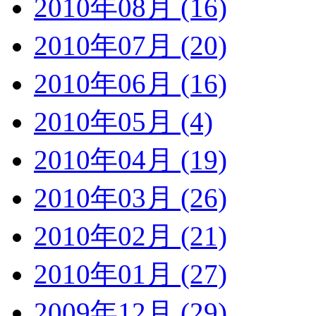
2010年08月 (16)
2010年07月 (20)
2010年06月 (16)
2010年05月 (4)
2010年04月 (19)
2010年03月 (26)
2010年02月 (21)
2010年01月 (27)
2009年12月 (29)