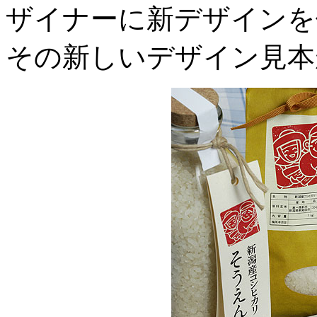
ザイナーに新デザインを
その新しいデザイン見本