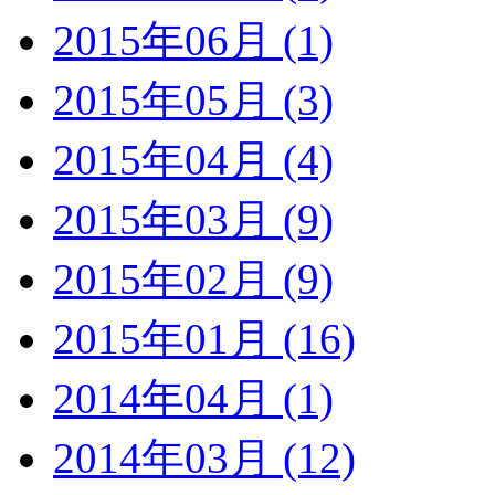
2015年06月 (1)
2015年05月 (3)
2015年04月 (4)
2015年03月 (9)
2015年02月 (9)
2015年01月 (16)
2014年04月 (1)
2014年03月 (12)