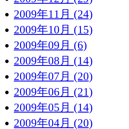
2009年11月 (24)
2009年10月 (15)
2009年09月 (6)
2009年08月 (14)
2009年07月 (20)
2009年06月 (21)
2009年05月 (14)
2009年04月 (20)