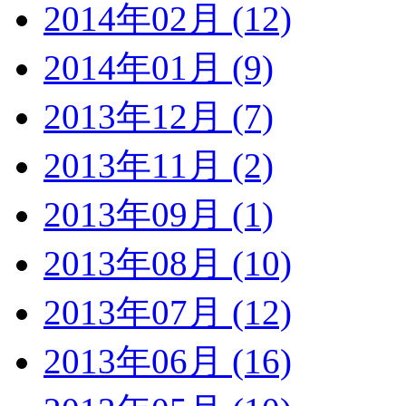
2014年02月 (12)
2014年01月 (9)
2013年12月 (7)
2013年11月 (2)
2013年09月 (1)
2013年08月 (10)
2013年07月 (12)
2013年06月 (16)