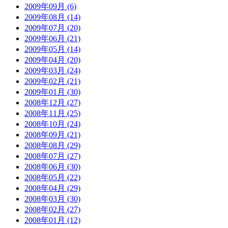
2009年09月 (6)
2009年08月 (14)
2009年07月 (20)
2009年06月 (21)
2009年05月 (14)
2009年04月 (20)
2009年03月 (24)
2009年02月 (21)
2009年01月 (30)
2008年12月 (27)
2008年11月 (25)
2008年10月 (24)
2008年09月 (21)
2008年08月 (29)
2008年07月 (27)
2008年06月 (30)
2008年05月 (22)
2008年04月 (29)
2008年03月 (30)
2008年02月 (27)
2008年01月 (12)