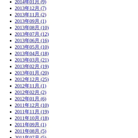
2014年01月 (9)
2013年12月 (7)
2013年11月 (2)
2013年09月 (1)
2013年08月 (10)
2013年07月 (12)
2013年06月 (16)
2013年05月 (10)
2013年04月 (18)
2013年03月 (21)
2013年02月 (19)
2013年01月 (20)
2012年12月 (25)
2012年11月 (1)
2012年02月 (2)
2012年01月 (6)
2011年12月 (10)
2011年11月 (19)
2011年10月 (18)
2011年09月 (1)
2011年08月 (5)
2011年07月 (5)