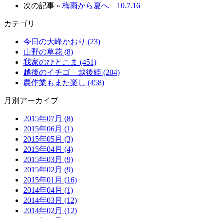
次の記事 »
梅雨から夏へ 10.7.16
カテゴリ
今日の大峰かおり (23)
山野の草花 (8)
我家のひとこま (451)
越後のイチゴ 越後姫 (204)
農作業もまた楽し (458)
月別アーカイブ
2015年07月 (8)
2015年06月 (1)
2015年05月 (3)
2015年04月 (4)
2015年03月 (9)
2015年02月 (9)
2015年01月 (16)
2014年04月 (1)
2014年03月 (12)
2014年02月 (12)