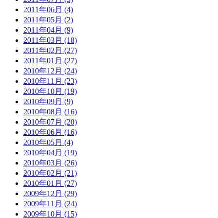
2011年06月 (4)
2011年05月 (2)
2011年04月 (9)
2011年03月 (18)
2011年02月 (27)
2011年01月 (27)
2010年12月 (24)
2010年11月 (23)
2010年10月 (19)
2010年09月 (9)
2010年08月 (16)
2010年07月 (20)
2010年06月 (16)
2010年05月 (4)
2010年04月 (19)
2010年03月 (26)
2010年02月 (21)
2010年01月 (27)
2009年12月 (29)
2009年11月 (24)
2009年10月 (15)