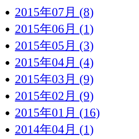
2015年07月 (8)
2015年06月 (1)
2015年05月 (3)
2015年04月 (4)
2015年03月 (9)
2015年02月 (9)
2015年01月 (16)
2014年04月 (1)