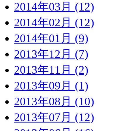
2014年03月 (12)
2014年02月 (12)
2014年01月 (9)
2013年12月 (7)
2013年11月 (2)
2013年09月 (1)
2013年08月 (10)
2013年07月 (12)