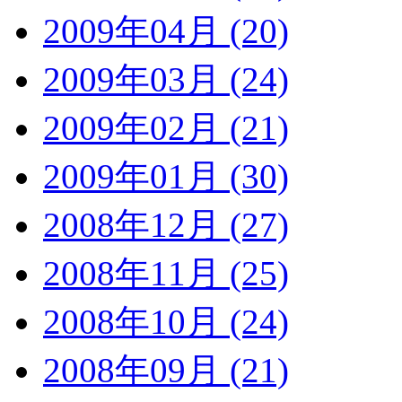
2009年04月 (20)
2009年03月 (24)
2009年02月 (21)
2009年01月 (30)
2008年12月 (27)
2008年11月 (25)
2008年10月 (24)
2008年09月 (21)