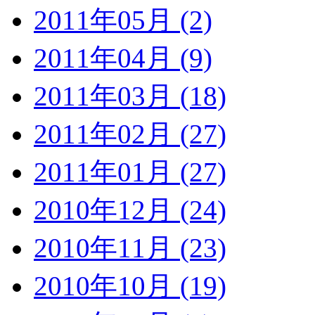
2011年05月 (2)
2011年04月 (9)
2011年03月 (18)
2011年02月 (27)
2011年01月 (27)
2010年12月 (24)
2010年11月 (23)
2010年10月 (19)