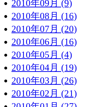
2010年09月 (9)
2010年08月 (16)
2010年07月 (20)
2010年06月 (16)
2010年05月 (4)
2010年04月 (19)
2010年03月 (26)
2010年02月 (21)
2010年01月 (27)