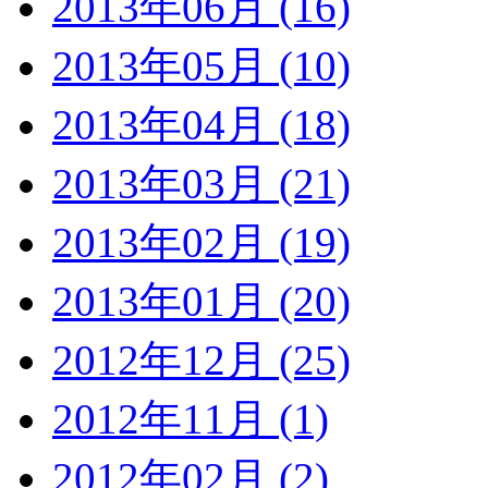
2013年06月 (16)
2013年05月 (10)
2013年04月 (18)
2013年03月 (21)
2013年02月 (19)
2013年01月 (20)
2012年12月 (25)
2012年11月 (1)
2012年02月 (2)