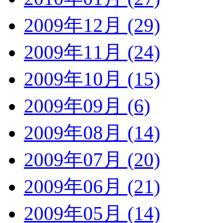
2009年12月 (29)
2009年11月 (24)
2009年10月 (15)
2009年09月 (6)
2009年08月 (14)
2009年07月 (20)
2009年06月 (21)
2009年05月 (14)