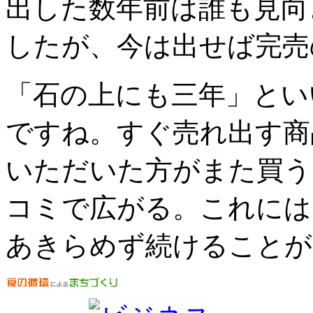
出した数年前は誰も見向
したが、今は出せば完売
「石の上にも三年」とい
ですね。すぐ売れ出す商
いただいた方がまた買う
コミで広がる。これには
あきらめず続けることが