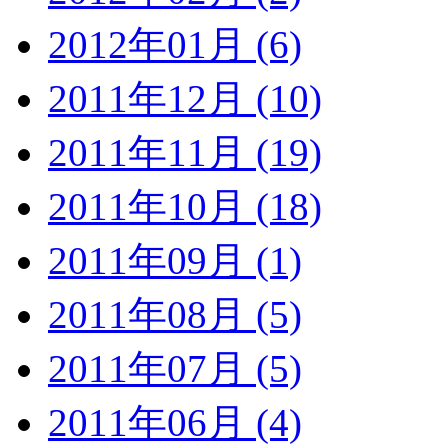
2012年01月 (6)
2011年12月 (10)
2011年11月 (19)
2011年10月 (18)
2011年09月 (1)
2011年08月 (5)
2011年07月 (5)
2011年06月 (4)