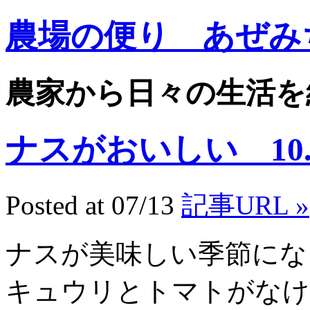
農場の便り あぜみ
農家から日々の生活を
ナスがおいしい 10.7
Posted at 07/13
記事URL »
ナスが美味しい季節にな
キュウリとトマトがなけ