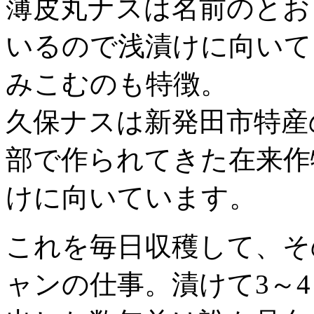
薄皮丸ナスは名前のとお
いるので浅漬けに向いて
みこむのも特徴。
久保ナスは新発田市特産
部で作られてきた在来作
けに向いています。
これを毎日収穫して、そ
ャンの仕事。漬けて3～