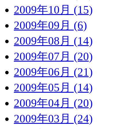
2009年10月 (15)
2009年09月 (6)
2009年08月 (14)
2009年07月 (20)
2009年06月 (21)
2009年05月 (14)
2009年04月 (20)
2009年03月 (24)