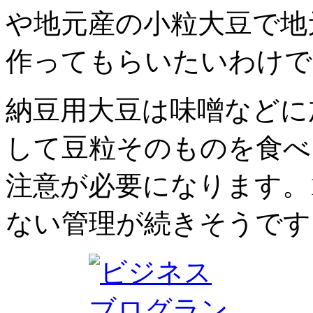
や地元産の小粒大豆で地
作ってもらいたいわけで
納豆用大豆は味噌などに
して豆粒そのものを食べ
注意が必要になります。
ない管理が続きそうです