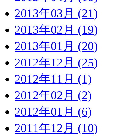
2013年03月 (21)
2013年02月 (19)
2013年01月 (20)
2012年12月 (25)
2012年11月 (1)
2012年02月 (2)
2012年01月 (6)
2011年12月 (10)