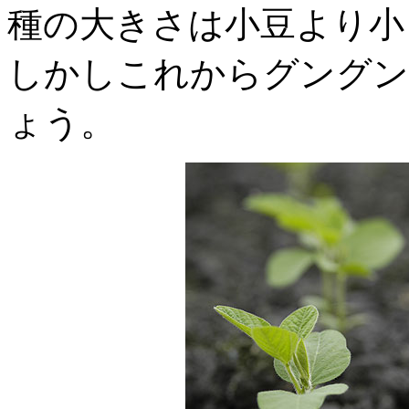
種の大きさは小豆より小
しかしこれからグングン
ょう。