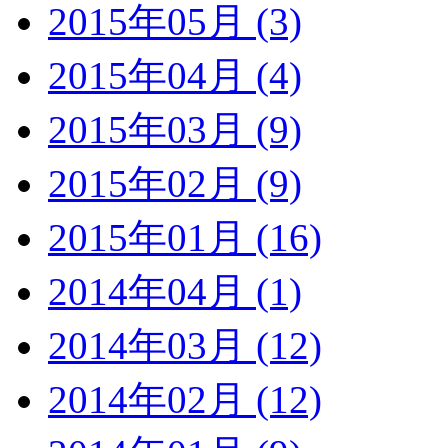
2015年05月 (3)
2015年04月 (4)
2015年03月 (9)
2015年02月 (9)
2015年01月 (16)
2014年04月 (1)
2014年03月 (12)
2014年02月 (12)