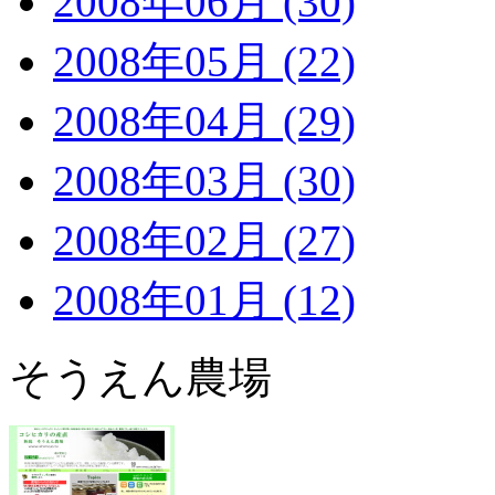
2008年06月 (30)
2008年05月 (22)
2008年04月 (29)
2008年03月 (30)
2008年02月 (27)
2008年01月 (12)
そうえん農場