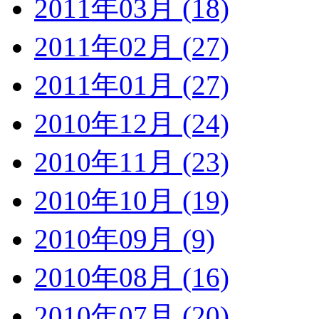
2011年03月 (18)
2011年02月 (27)
2011年01月 (27)
2010年12月 (24)
2010年11月 (23)
2010年10月 (19)
2010年09月 (9)
2010年08月 (16)
2010年07月 (20)