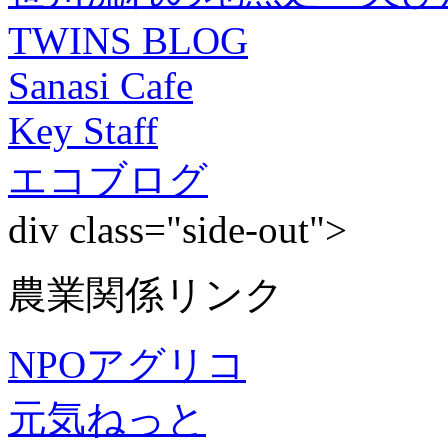
TWINS BLOG
Sanasi Cafe
Key Staff
エコブログ
div class="side-out">
農業関係リンク
NPOアグリコ
元気ねっと