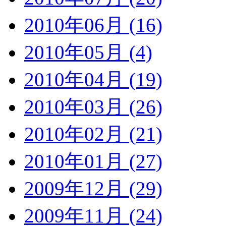
2010年06月 (16)
2010年05月 (4)
2010年04月 (19)
2010年03月 (26)
2010年02月 (21)
2010年01月 (27)
2009年12月 (29)
2009年11月 (24)