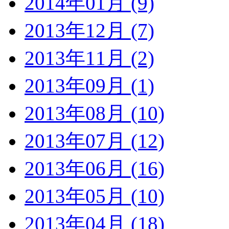
2014年01月 (9)
2013年12月 (7)
2013年11月 (2)
2013年09月 (1)
2013年08月 (10)
2013年07月 (12)
2013年06月 (16)
2013年05月 (10)
2013年04月 (18)