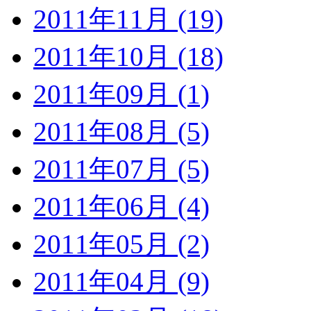
2011年11月 (19)
2011年10月 (18)
2011年09月 (1)
2011年08月 (5)
2011年07月 (5)
2011年06月 (4)
2011年05月 (2)
2011年04月 (9)