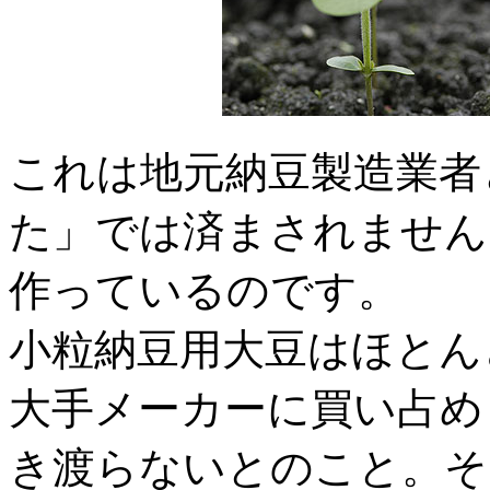
これは地元納豆製造業者
た」では済まされません
作っているのです。
小粒納豆用大豆はほとん
大手メーカーに買い占め
き渡らないとのこと。そ