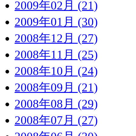
2009年02月 (21)
2009年01月 (30)
2008年12月 (27)
2008年11月 (25)
2008年10月 (24)
2008年09月 (21)
2008年08月 (29)
2008年07月 (27)