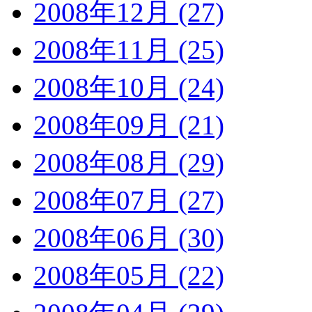
2008年12月 (27)
2008年11月 (25)
2008年10月 (24)
2008年09月 (21)
2008年08月 (29)
2008年07月 (27)
2008年06月 (30)
2008年05月 (22)