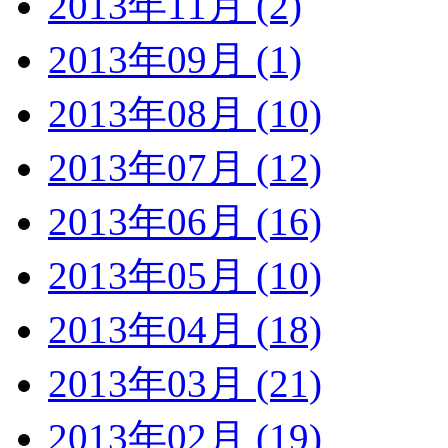
2013年11月 (2)
2013年09月 (1)
2013年08月 (10)
2013年07月 (12)
2013年06月 (16)
2013年05月 (10)
2013年04月 (18)
2013年03月 (21)
2013年02月 (19)