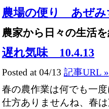
農場の便り あぜみ
農家から日々の生活を
遅れ気味 10.4.13
Posted at 04/13
記事URL »
春の農作業は何でも一度
仕方ありませんね、春は