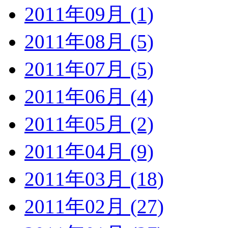
2011年09月 (1)
2011年08月 (5)
2011年07月 (5)
2011年06月 (4)
2011年05月 (2)
2011年04月 (9)
2011年03月 (18)
2011年02月 (27)