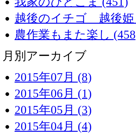
我家のひとこま (451)
越後のイチゴ 越後姫 (2
農作業もまた楽し (458
月別アーカイブ
2015年07月 (8)
2015年06月 (1)
2015年05月 (3)
2015年04月 (4)