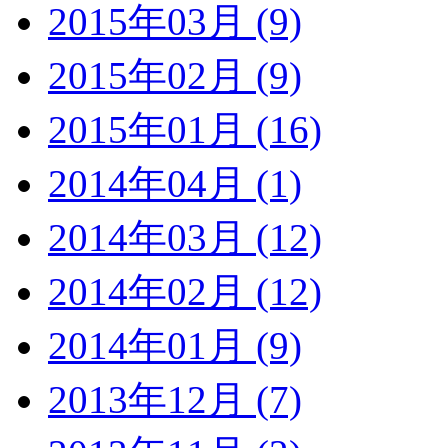
2015年03月 (9)
2015年02月 (9)
2015年01月 (16)
2014年04月 (1)
2014年03月 (12)
2014年02月 (12)
2014年01月 (9)
2013年12月 (7)