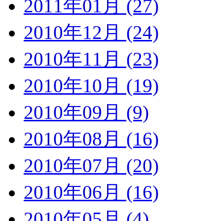
2011年01月 (27)
2010年12月 (24)
2010年11月 (23)
2010年10月 (19)
2010年09月 (9)
2010年08月 (16)
2010年07月 (20)
2010年06月 (16)
2010年05月 (4)