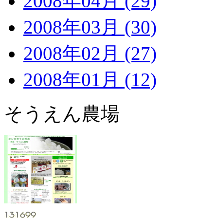
2008年04月 (29)
2008年03月 (30)
2008年02月 (27)
2008年01月 (12)
そうえん農場