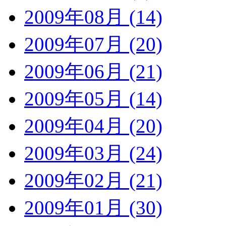
2009年08月 (14)
2009年07月 (20)
2009年06月 (21)
2009年05月 (14)
2009年04月 (20)
2009年03月 (24)
2009年02月 (21)
2009年01月 (30)