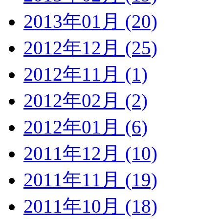
2013年01月 (20)
2012年12月 (25)
2012年11月 (1)
2012年02月 (2)
2012年01月 (6)
2011年12月 (10)
2011年11月 (19)
2011年10月 (18)