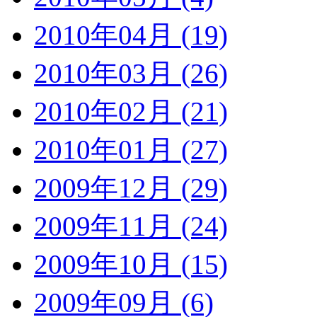
2010年04月 (19)
2010年03月 (26)
2010年02月 (21)
2010年01月 (27)
2009年12月 (29)
2009年11月 (24)
2009年10月 (15)
2009年09月 (6)