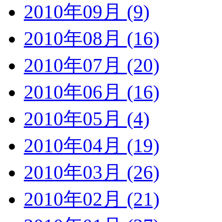
2010年09月 (9)
2010年08月 (16)
2010年07月 (20)
2010年06月 (16)
2010年05月 (4)
2010年04月 (19)
2010年03月 (26)
2010年02月 (21)