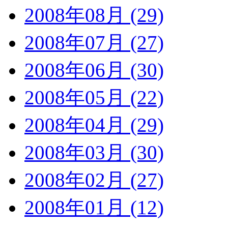
2008年08月 (29)
2008年07月 (27)
2008年06月 (30)
2008年05月 (22)
2008年04月 (29)
2008年03月 (30)
2008年02月 (27)
2008年01月 (12)