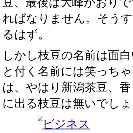
豆、最後は大峰かおりで
ればなりません。そうす
るはず。
しかし枝豆の名前は面白
と付く名前には笑っちゃ
は、やはり新潟茶豆、香
に出る枝豆は無いでしょ