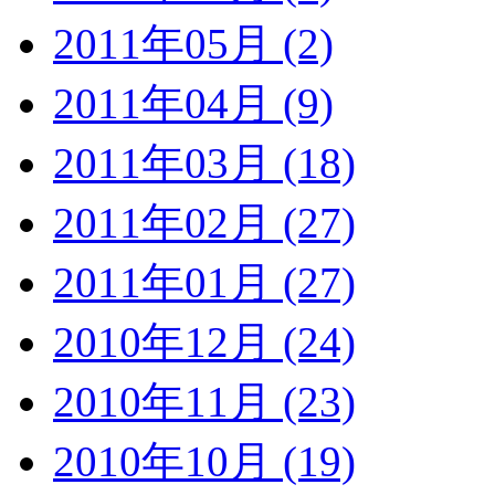
2011年05月 (2)
2011年04月 (9)
2011年03月 (18)
2011年02月 (27)
2011年01月 (27)
2010年12月 (24)
2010年11月 (23)
2010年10月 (19)