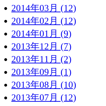
2014年03月 (12)
2014年02月 (12)
2014年01月 (9)
2013年12月 (7)
2013年11月 (2)
2013年09月 (1)
2013年08月 (10)
2013年07月 (12)