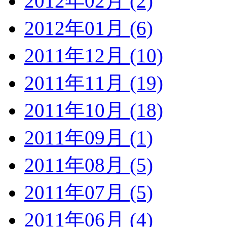
2012年02月 (2)
2012年01月 (6)
2011年12月 (10)
2011年11月 (19)
2011年10月 (18)
2011年09月 (1)
2011年08月 (5)
2011年07月 (5)
2011年06月 (4)