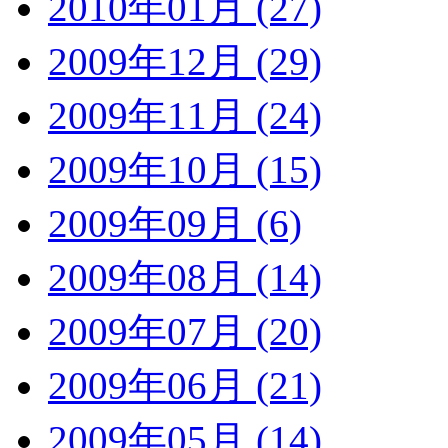
2010年01月 (27)
2009年12月 (29)
2009年11月 (24)
2009年10月 (15)
2009年09月 (6)
2009年08月 (14)
2009年07月 (20)
2009年06月 (21)
2009年05月 (14)