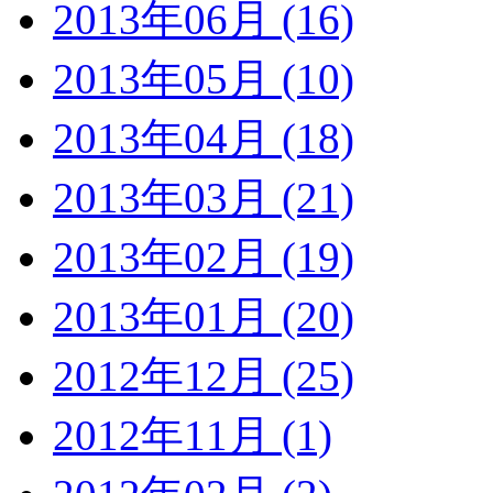
2013年06月 (16)
2013年05月 (10)
2013年04月 (18)
2013年03月 (21)
2013年02月 (19)
2013年01月 (20)
2012年12月 (25)
2012年11月 (1)