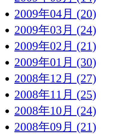
2009年04月 (20)
2009年03月 (24)
2009年02月 (21)
2009年01月 (30)
2008年12月 (27)
2008年11月 (25)
2008年10月 (24)
2008年09月 (21)