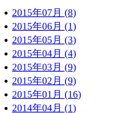
2015年07月 (8)
2015年06月 (1)
2015年05月 (3)
2015年04月 (4)
2015年03月 (9)
2015年02月 (9)
2015年01月 (16)
2014年04月 (1)