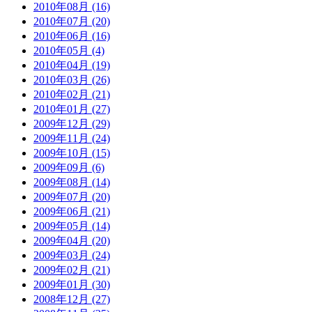
2010年08月 (16)
2010年07月 (20)
2010年06月 (16)
2010年05月 (4)
2010年04月 (19)
2010年03月 (26)
2010年02月 (21)
2010年01月 (27)
2009年12月 (29)
2009年11月 (24)
2009年10月 (15)
2009年09月 (6)
2009年08月 (14)
2009年07月 (20)
2009年06月 (21)
2009年05月 (14)
2009年04月 (20)
2009年03月 (24)
2009年02月 (21)
2009年01月 (30)
2008年12月 (27)