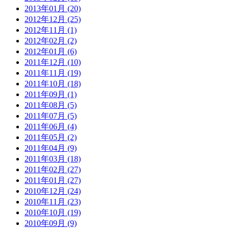
2013年01月 (20)
2012年12月 (25)
2012年11月 (1)
2012年02月 (2)
2012年01月 (6)
2011年12月 (10)
2011年11月 (19)
2011年10月 (18)
2011年09月 (1)
2011年08月 (5)
2011年07月 (5)
2011年06月 (4)
2011年05月 (2)
2011年04月 (9)
2011年03月 (18)
2011年02月 (27)
2011年01月 (27)
2010年12月 (24)
2010年11月 (23)
2010年10月 (19)
2010年09月 (9)