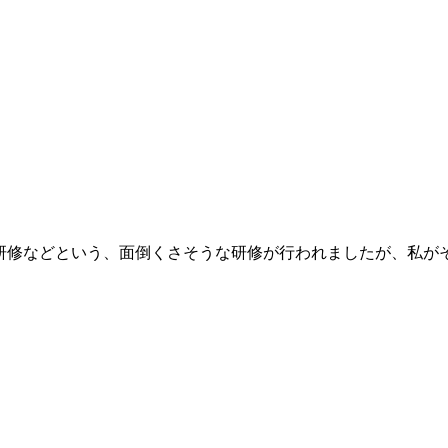
援研修などという、面倒くさそうな研修が行われましたが、私が