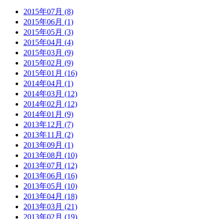
2015年07月 (8)
2015年06月 (1)
2015年05月 (3)
2015年04月 (4)
2015年03月 (9)
2015年02月 (9)
2015年01月 (16)
2014年04月 (1)
2014年03月 (12)
2014年02月 (12)
2014年01月 (9)
2013年12月 (7)
2013年11月 (2)
2013年09月 (1)
2013年08月 (10)
2013年07月 (12)
2013年06月 (16)
2013年05月 (10)
2013年04月 (18)
2013年03月 (21)
2013年02月 (19)