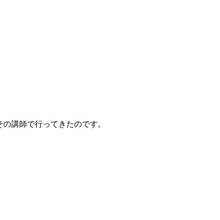
その講師で行ってきたのです。