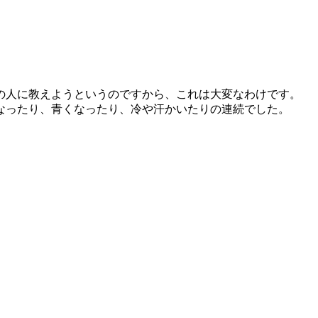
の人に教えようというのですから、これは大変なわけです。
なったり、青くなったり、冷や汗かいたりの連続でした。