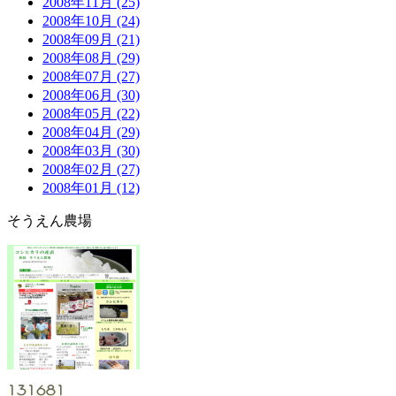
2008年11月 (25)
2008年10月 (24)
2008年09月 (21)
2008年08月 (29)
2008年07月 (27)
2008年06月 (30)
2008年05月 (22)
2008年04月 (29)
2008年03月 (30)
2008年02月 (27)
2008年01月 (12)
そうえん農場