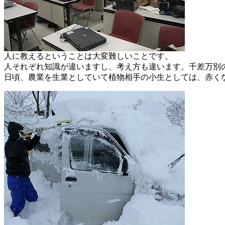
人に教えるということは大変難しいことです。
人それぞれ知識が違いますし、考え方も違います。千差万別
日頃、農業を生業としていて植物相手の小生としては、赤く