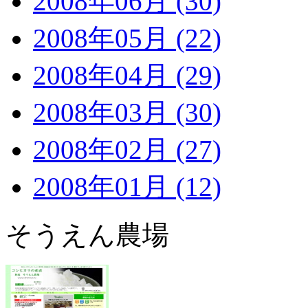
2008年06月 (30)
2008年05月 (22)
2008年04月 (29)
2008年03月 (30)
2008年02月 (27)
2008年01月 (12)
そうえん農場