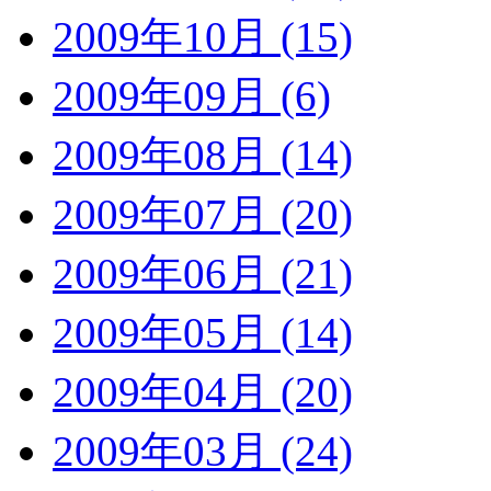
2009年10月 (15)
2009年09月 (6)
2009年08月 (14)
2009年07月 (20)
2009年06月 (21)
2009年05月 (14)
2009年04月 (20)
2009年03月 (24)