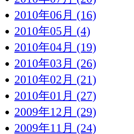
2010年06月 (16)
2010年05月 (4)
2010年04月 (19)
2010年03月 (26)
2010年02月 (21)
2010年01月 (27)
2009年12月 (29)
2009年11月 (24)