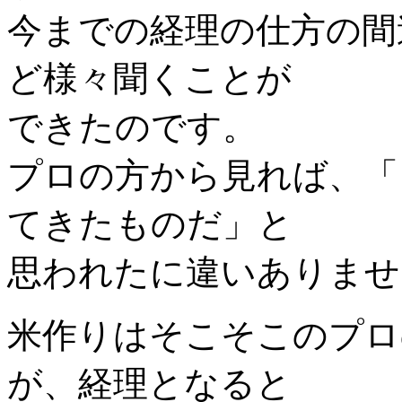
今までの経理の仕方の間
ど様々聞くことが
できたのです。
プロの方から見れば、「
てきたものだ」と
思われたに違いありませ
米作りはそこそこのプロ
が、経理となると