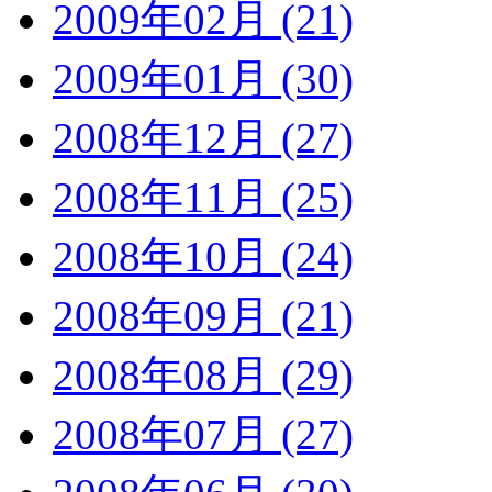
2009年02月 (21)
2009年01月 (30)
2008年12月 (27)
2008年11月 (25)
2008年10月 (24)
2008年09月 (21)
2008年08月 (29)
2008年07月 (27)