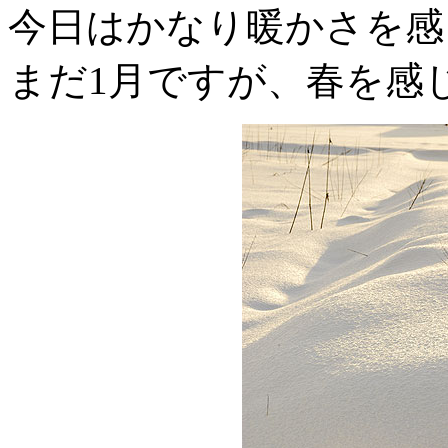
今日はかなり暖かさを感
まだ1月ですが、春を感