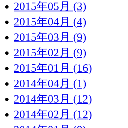
2015年05月 (3)
2015年04月 (4)
2015年03月 (9)
2015年02月 (9)
2015年01月 (16)
2014年04月 (1)
2014年03月 (12)
2014年02月 (12)