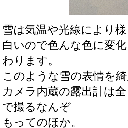
雪は気温や光線により様
白いので色んな色に変化
わります。
このような雪の表情を綺
カメラ内蔵の露出計は全
で撮るなんぞ
もってのほか。