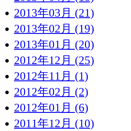
2013年03月 (21)
2013年02月 (19)
2013年01月 (20)
2012年12月 (25)
2012年11月 (1)
2012年02月 (2)
2012年01月 (6)
2011年12月 (10)