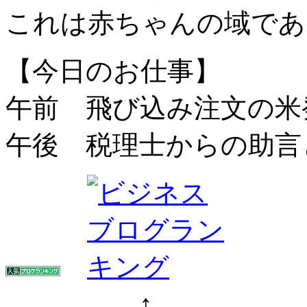
これは赤ちゃんの域であ
【今日のお仕事】
午前 飛び込み注文の米
午後 税理士からの助言
↑ ↑ クリ