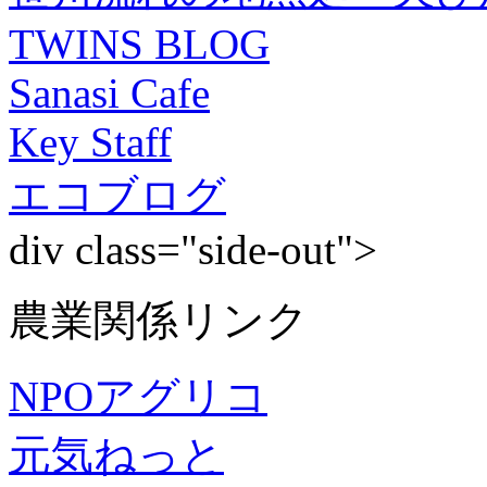
TWINS BLOG
Sanasi Cafe
Key Staff
エコブログ
div class="side-out">
農業関係リンク
NPOアグリコ
元気ねっと