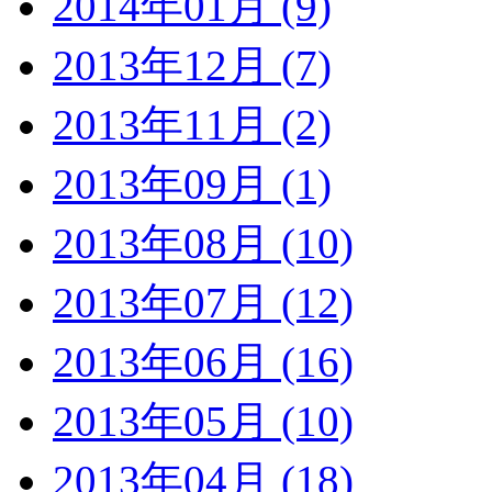
2014年01月 (9)
2013年12月 (7)
2013年11月 (2)
2013年09月 (1)
2013年08月 (10)
2013年07月 (12)
2013年06月 (16)
2013年05月 (10)
2013年04月 (18)