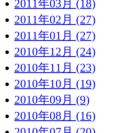
2011年03月 (18)
2011年02月 (27)
2011年01月 (27)
2010年12月 (24)
2010年11月 (23)
2010年10月 (19)
2010年09月 (9)
2010年08月 (16)
2010年07月 (20)