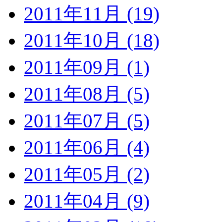
2011年11月 (19)
2011年10月 (18)
2011年09月 (1)
2011年08月 (5)
2011年07月 (5)
2011年06月 (4)
2011年05月 (2)
2011年04月 (9)