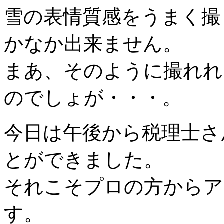
雪の表情質感をうまく撮
かなか出来ません。
まあ、そのように撮れれ
のでしょが・・・。
今日は午後から税理士さ
とができました。
それこそプロの方からア
す。