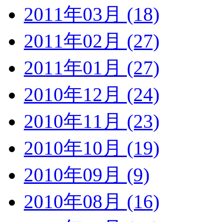
2011年03月 (18)
2011年02月 (27)
2011年01月 (27)
2010年12月 (24)
2010年11月 (23)
2010年10月 (19)
2010年09月 (9)
2010年08月 (16)