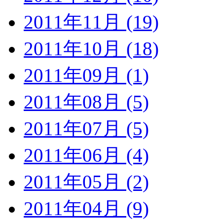
2011年11月 (19)
2011年10月 (18)
2011年09月 (1)
2011年08月 (5)
2011年07月 (5)
2011年06月 (4)
2011年05月 (2)
2011年04月 (9)