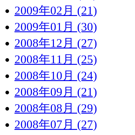
2009年02月 (21)
2009年01月 (30)
2008年12月 (27)
2008年11月 (25)
2008年10月 (24)
2008年09月 (21)
2008年08月 (29)
2008年07月 (27)