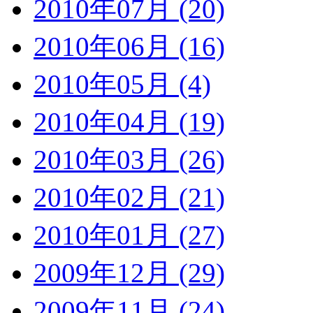
2010年07月 (20)
2010年06月 (16)
2010年05月 (4)
2010年04月 (19)
2010年03月 (26)
2010年02月 (21)
2010年01月 (27)
2009年12月 (29)
2009年11月 (24)