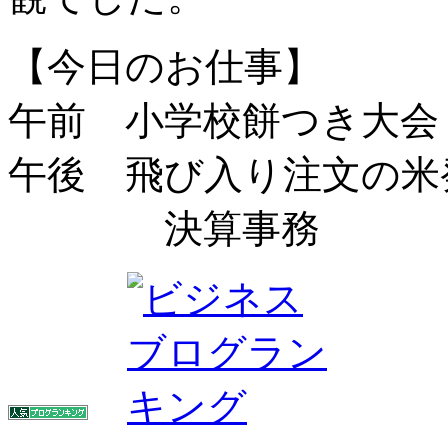
【今日のお仕事】
午前 小学校餅つき大会
午後 飛び入り注文の米
決算事務