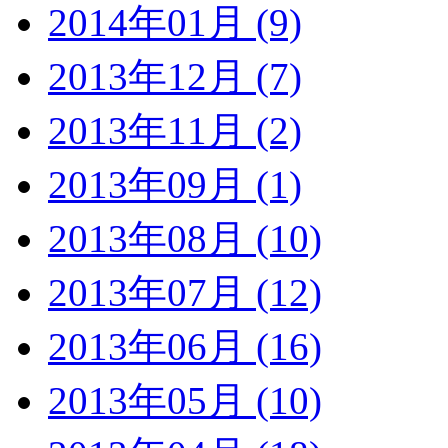
2014年01月 (9)
2013年12月 (7)
2013年11月 (2)
2013年09月 (1)
2013年08月 (10)
2013年07月 (12)
2013年06月 (16)
2013年05月 (10)