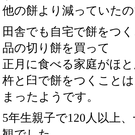
他の餅より減っていたの
田舎でも自宅で餅をつく
品の切り餅を買って
正月に食べる家庭がほと
杵と臼で餅をつくことは
まったようです。
5年生親子で120人以上
観でした。