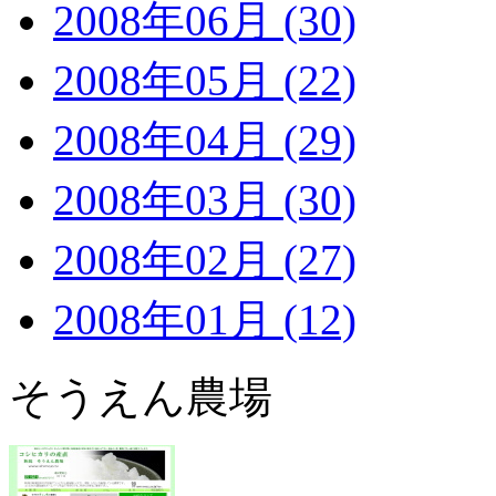
2008年06月 (30)
2008年05月 (22)
2008年04月 (29)
2008年03月 (30)
2008年02月 (27)
2008年01月 (12)
そうえん農場