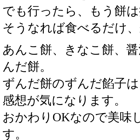
でも行ったら、もう餅は
そうなれば食べるだけ、
あんこ餅、きなこ餅、醤
んだ餅。
ずんだ餅のずんだ餡子は
感想が気になります。
おかわりOKなので美味
す。