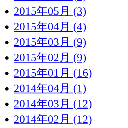
2015年05月 (3)
2015年04月 (4)
2015年03月 (9)
2015年02月 (9)
2015年01月 (16)
2014年04月 (1)
2014年03月 (12)
2014年02月 (12)