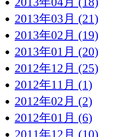
2013年04月 (18)
2013年03月 (21)
2013年02月 (19)
2013年01月 (20)
2012年12月 (25)
2012年11月 (1)
2012年02月 (2)
2012年01月 (6)
2011年12月 (10)