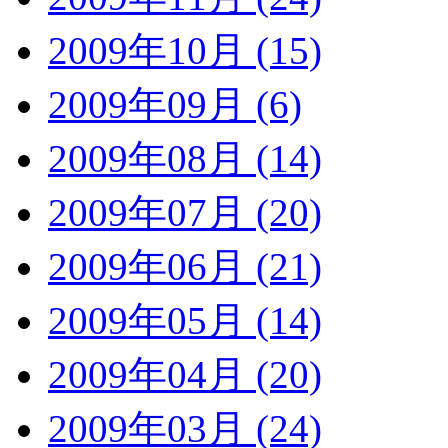
2009年10月 (15)
2009年09月 (6)
2009年08月 (14)
2009年07月 (20)
2009年06月 (21)
2009年05月 (14)
2009年04月 (20)
2009年03月 (24)