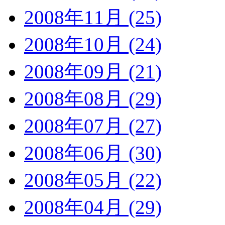
2008年11月 (25)
2008年10月 (24)
2008年09月 (21)
2008年08月 (29)
2008年07月 (27)
2008年06月 (30)
2008年05月 (22)
2008年04月 (29)