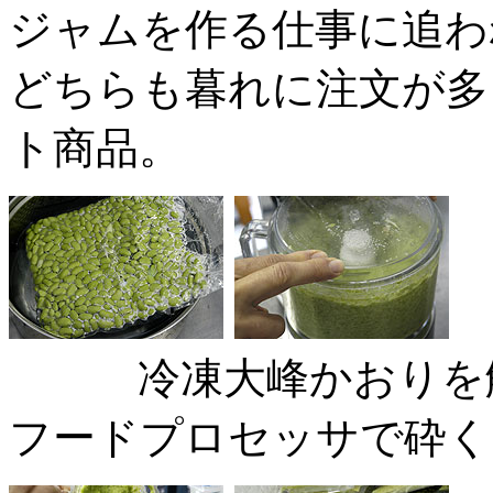
ジャムを作る仕事に追わ
どちらも暮れに注文が多
ト商品。
冷凍大峰
フードプロセッサで砕く