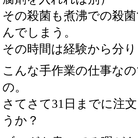
その殺菌も煮沸での殺菌
んでしまう。
その時間は経験から分り
こんな手作業の仕事なの
の。
さてさて31日までに注
うか？