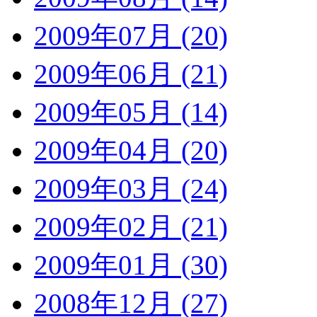
2009年07月 (20)
2009年06月 (21)
2009年05月 (14)
2009年04月 (20)
2009年03月 (24)
2009年02月 (21)
2009年01月 (30)
2008年12月 (27)