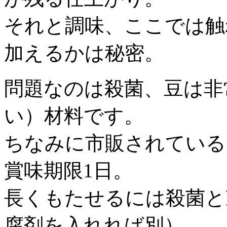
それと調味、ここでは触
加えるかは秘密。
問題なのは殺菌、豆は非
い）材料です。
ちなみに市販されている
賞味期限1日。
長くもたせるには殺菌と
腐剤を入れれば別）