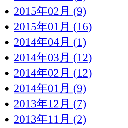
2015年02月 (9)
2015年01月 (16)
2014年04月 (1)
2014年03月 (12)
2014年02月 (12)
2014年01月 (9)
2013年12月 (7)
2013年11月 (2)