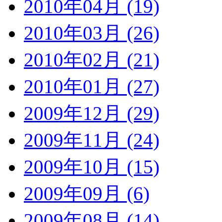
2010年04月 (19)
2010年03月 (26)
2010年02月 (21)
2010年01月 (27)
2009年12月 (29)
2009年11月 (24)
2009年10月 (15)
2009年09月 (6)
2009年08月 (14)