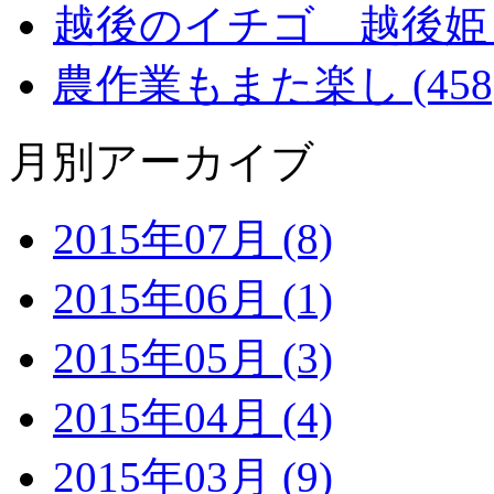
越後のイチゴ 越後姫 (2
農作業もまた楽し (458
月別アーカイブ
2015年07月 (8)
2015年06月 (1)
2015年05月 (3)
2015年04月 (4)
2015年03月 (9)