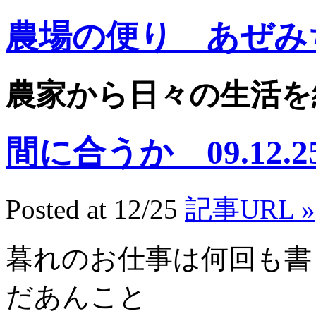
農場の便り あぜみ
農家から日々の生活を
間に合うか 09.12.2
Posted at 12/25
記事URL »
暮れのお仕事は何回も書
だあんこと