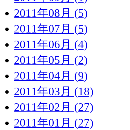
2011年08月 (5)
2011年07月 (5)
2011年06月 (4)
2011年05月 (2)
2011年04月 (9)
2011年03月 (18)
2011年02月 (27)
2011年01月 (27)