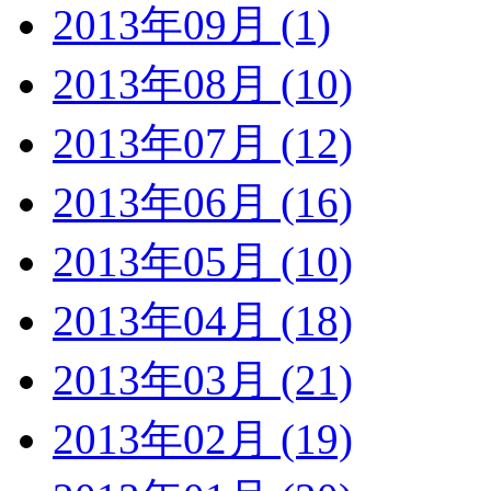
2013年09月 (1)
2013年08月 (10)
2013年07月 (12)
2013年06月 (16)
2013年05月 (10)
2013年04月 (18)
2013年03月 (21)
2013年02月 (19)