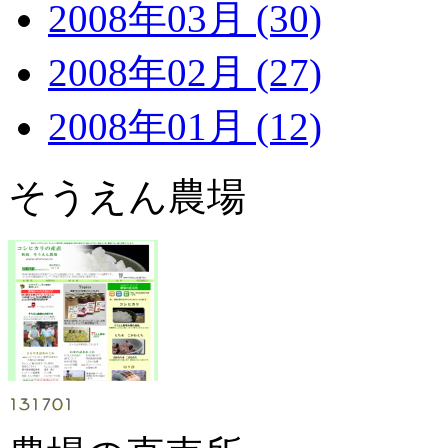
2008年03月 (30)
2008年02月 (27)
2008年01月 (12)
そうえん農場