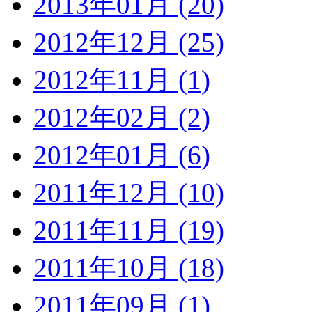
2013年01月 (20)
2012年12月 (25)
2012年11月 (1)
2012年02月 (2)
2012年01月 (6)
2011年12月 (10)
2011年11月 (19)
2011年10月 (18)
2011年09月 (1)