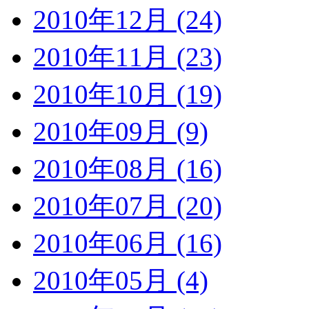
2010年12月 (24)
2010年11月 (23)
2010年10月 (19)
2010年09月 (9)
2010年08月 (16)
2010年07月 (20)
2010年06月 (16)
2010年05月 (4)