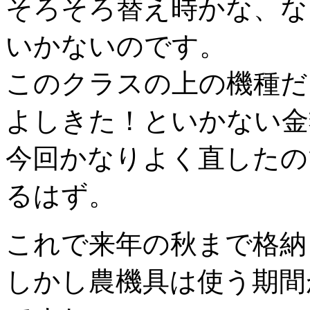
そろそろ替え時かな、な
いかないのです。
このクラスの上の機種だと
よしきた！といかない金
今回かなりよく直したの
るはず。
これで来年の秋まで格納
しかし農機具は使う期間