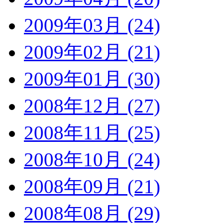
2009年03月 (24)
2009年02月 (21)
2009年01月 (30)
2008年12月 (27)
2008年11月 (25)
2008年10月 (24)
2008年09月 (21)
2008年08月 (29)