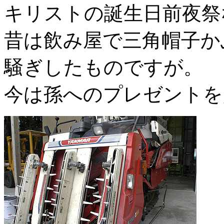
キリストの誕生日前夜祭
昔は飲み屋で三角帽子か
騒ぎしたものですが。
今は孫へのプレゼントを