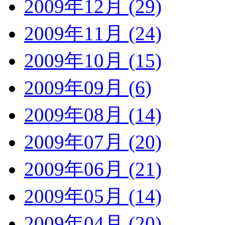
2009年12月 (29)
2009年11月 (24)
2009年10月 (15)
2009年09月 (6)
2009年08月 (14)
2009年07月 (20)
2009年06月 (21)
2009年05月 (14)
2009年04月 (20)