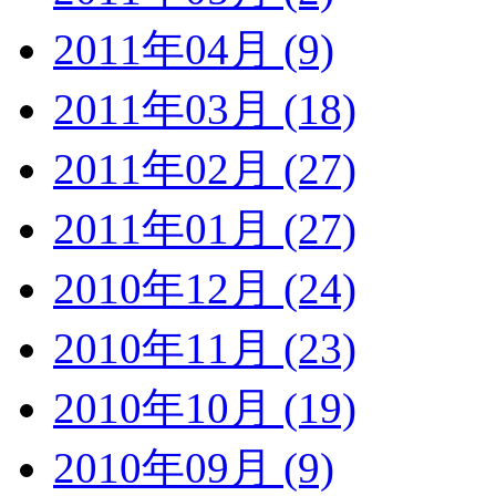
2011年04月 (9)
2011年03月 (18)
2011年02月 (27)
2011年01月 (27)
2010年12月 (24)
2010年11月 (23)
2010年10月 (19)
2010年09月 (9)