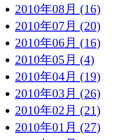
2010年08月 (16)
2010年07月 (20)
2010年06月 (16)
2010年05月 (4)
2010年04月 (19)
2010年03月 (26)
2010年02月 (21)
2010年01月 (27)