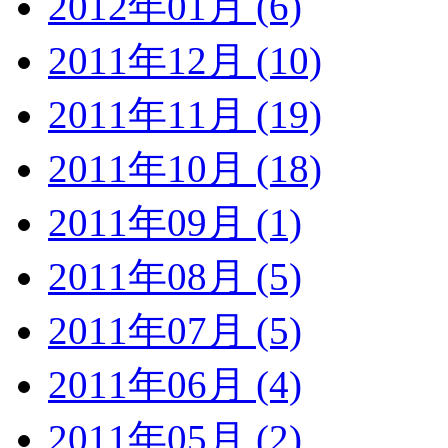
2012年01月 (6)
2011年12月 (10)
2011年11月 (19)
2011年10月 (18)
2011年09月 (1)
2011年08月 (5)
2011年07月 (5)
2011年06月 (4)
2011年05月 (2)