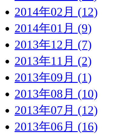
2014年02月 (12)
2014年01月 (9)
2013年12月 (7)
2013年11月 (2)
2013年09月 (1)
2013年08月 (10)
2013年07月 (12)
2013年06月 (16)