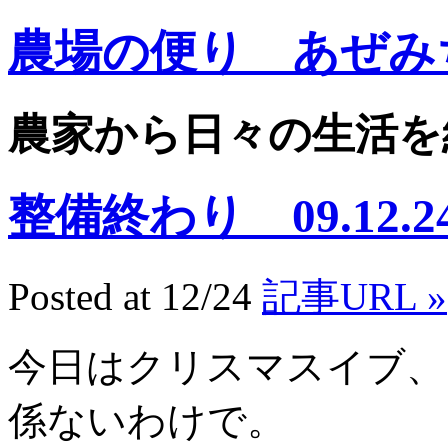
農場の便り あぜみ
農家から日々の生活を
整備終わり 09.12.2
Posted at 12/24
記事URL »
今日はクリスマスイブ、
係ないわけで。