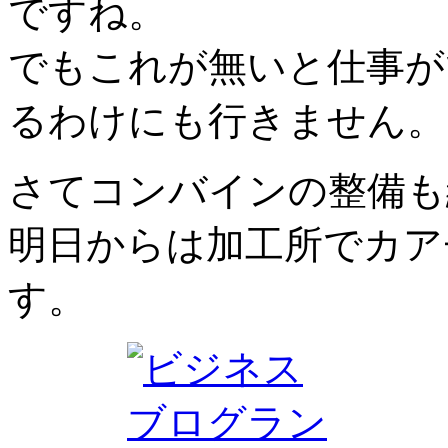
ですね。
でもこれが無いと仕事が
るわけにも行きません。
さてコンバインの整備も
明日からは加工所でカア
す。