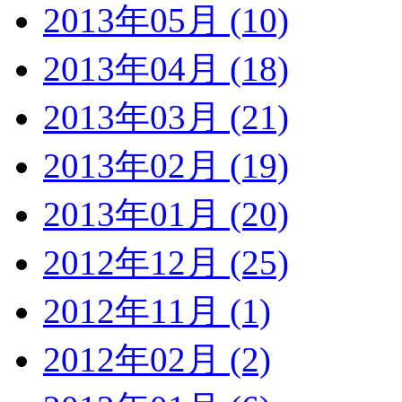
2013年05月 (10)
2013年04月 (18)
2013年03月 (21)
2013年02月 (19)
2013年01月 (20)
2012年12月 (25)
2012年11月 (1)
2012年02月 (2)