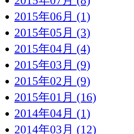
2015年07月 (8)
2015年06月 (1)
2015年05月 (3)
2015年04月 (4)
2015年03月 (9)
2015年02月 (9)
2015年01月 (16)
2014年04月 (1)
2014年03月 (12)