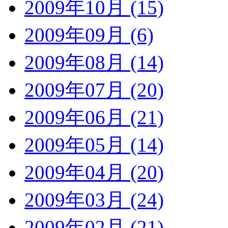
2009年10月 (15)
2009年09月 (6)
2009年08月 (14)
2009年07月 (20)
2009年06月 (21)
2009年05月 (14)
2009年04月 (20)
2009年03月 (24)
2009年02月 (21)