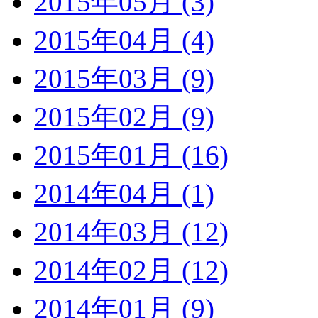
2015年05月 (3)
2015年04月 (4)
2015年03月 (9)
2015年02月 (9)
2015年01月 (16)
2014年04月 (1)
2014年03月 (12)
2014年02月 (12)
2014年01月 (9)