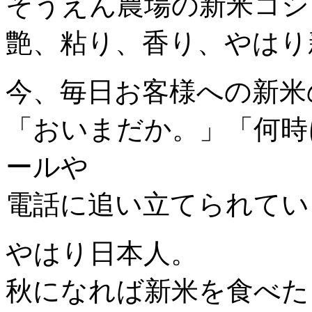
そうえん農場の新米コシ
艶、粘り、香り、やはり
今、毎日お客様への新米
「おいまだか。」「何時
ールや
電話に追い立てられてい
やはり日本人。
秋になれば新米を食べた