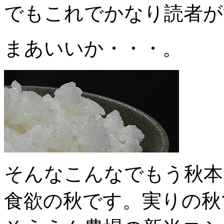
でもこれでかなり読者が
まあいいか・・・。
そんなこんなでもう秋本
食欲の秋です。実りの秋