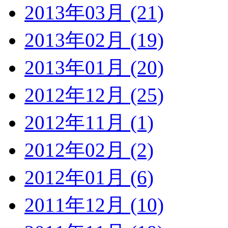
2013年03月 (21)
2013年02月 (19)
2013年01月 (20)
2012年12月 (25)
2012年11月 (1)
2012年02月 (2)
2012年01月 (6)
2011年12月 (10)