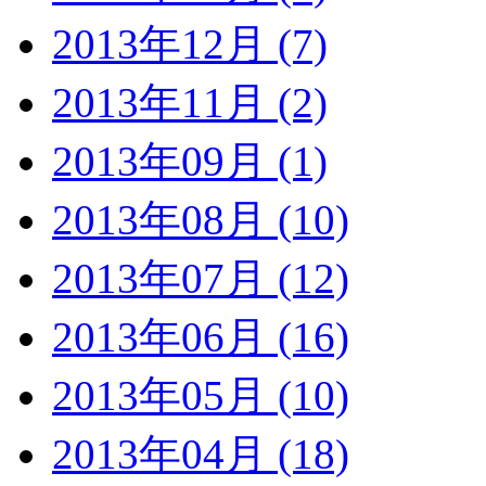
2013年12月 (7)
2013年11月 (2)
2013年09月 (1)
2013年08月 (10)
2013年07月 (12)
2013年06月 (16)
2013年05月 (10)
2013年04月 (18)