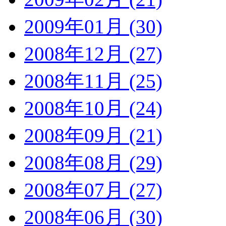
2009年01月 (30)
2008年12月 (27)
2008年11月 (25)
2008年10月 (24)
2008年09月 (21)
2008年08月 (29)
2008年07月 (27)
2008年06月 (30)