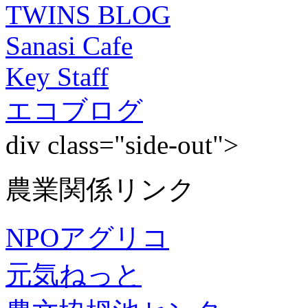
TWINS BLOG
Sanasi Cafe
Key Staff
エコブログ
div class="side-out">
農業関係リンク
NPOアグリコ
元気ねっと