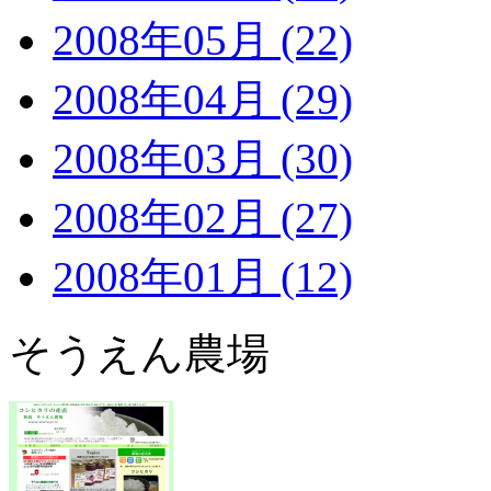
2008年05月 (22)
2008年04月 (29)
2008年03月 (30)
2008年02月 (27)
2008年01月 (12)
そうえん農場