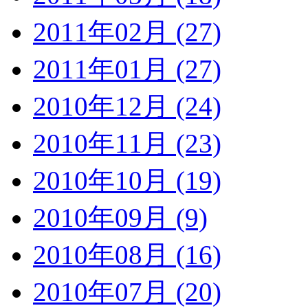
2011年02月 (27)
2011年01月 (27)
2010年12月 (24)
2010年11月 (23)
2010年10月 (19)
2010年09月 (9)
2010年08月 (16)
2010年07月 (20)