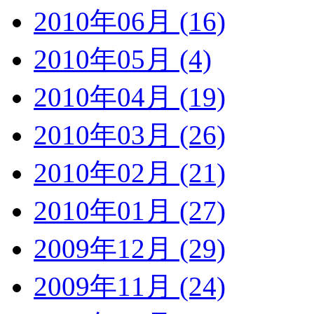
2010年06月 (16)
2010年05月 (4)
2010年04月 (19)
2010年03月 (26)
2010年02月 (21)
2010年01月 (27)
2009年12月 (29)
2009年11月 (24)