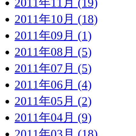
2011年11月 (19)
2011年10月 (18)
2011年09月 (1)
2011年08月 (5)
2011年07月 (5)
2011年06月 (4)
2011年05月 (2)
2011年04月 (9)
2011年03月 (18)