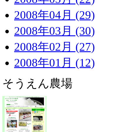
2008年04月 (29)
2008年03月 (30)
2008年02月 (27)
2008年01月 (12)
そうえん農場