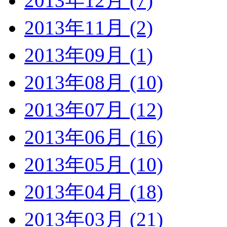
2013年12月 (7)
2013年11月 (2)
2013年09月 (1)
2013年08月 (10)
2013年07月 (12)
2013年06月 (16)
2013年05月 (10)
2013年04月 (18)
2013年03月 (21)