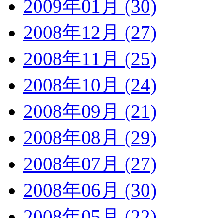
2009年01月 (30)
2008年12月 (27)
2008年11月 (25)
2008年10月 (24)
2008年09月 (21)
2008年08月 (29)
2008年07月 (27)
2008年06月 (30)
2008年05月 (22)