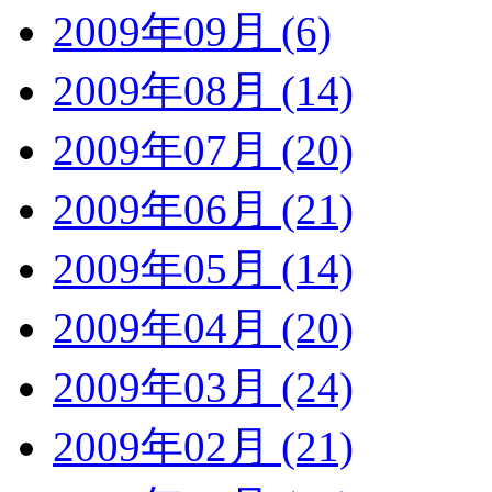
2009年09月 (6)
2009年08月 (14)
2009年07月 (20)
2009年06月 (21)
2009年05月 (14)
2009年04月 (20)
2009年03月 (24)
2009年02月 (21)