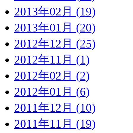
2013年02月 (19)
2013年01月 (20)
2012年12月 (25)
2012年11月 (1)
2012年02月 (2)
2012年01月 (6)
2011年12月 (10)
2011年11月 (19)