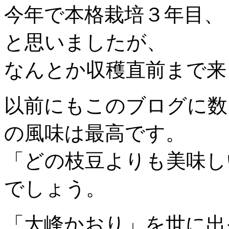
今年で本格栽培３年目、
と思いましたが、
なんとか収穫直前まで来
以前にもこのブログに数
の風味は最高です。
「どの枝豆よりも美味し
でしょう。
「大峰かおり」を世に出