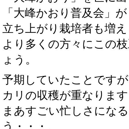
「大峰かおり普及会」が
立ち上がり栽培者も増え
より多くの方々にこの枝
ょう。
予期していたことですが
カリの収穫が重なります
まあすごい忙しさになる
う・・・。