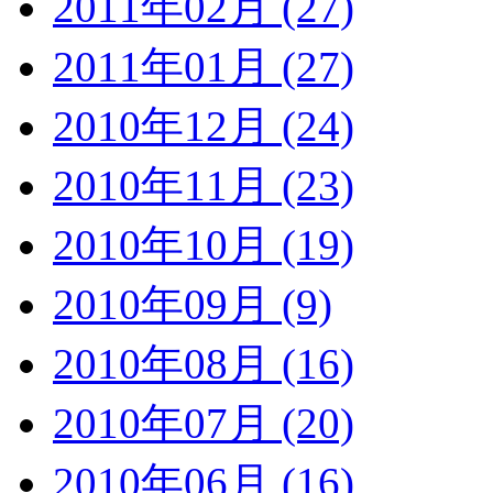
2011年02月 (27)
2011年01月 (27)
2010年12月 (24)
2010年11月 (23)
2010年10月 (19)
2010年09月 (9)
2010年08月 (16)
2010年07月 (20)
2010年06月 (16)