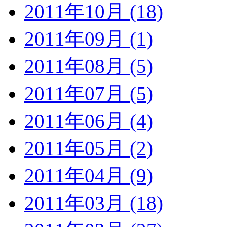
2011年10月 (18)
2011年09月 (1)
2011年08月 (5)
2011年07月 (5)
2011年06月 (4)
2011年05月 (2)
2011年04月 (9)
2011年03月 (18)