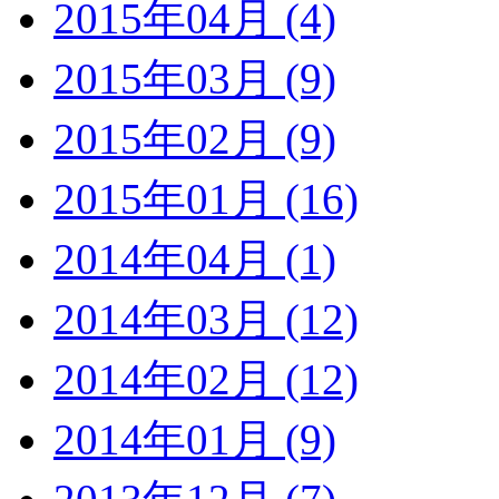
2015年04月 (4)
2015年03月 (9)
2015年02月 (9)
2015年01月 (16)
2014年04月 (1)
2014年03月 (12)
2014年02月 (12)
2014年01月 (9)