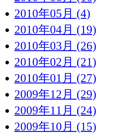
2010年05月 (4)
2010年04月 (19)
2010年03月 (26)
2010年02月 (21)
2010年01月 (27)
2009年12月 (29)
2009年11月 (24)
2009年10月 (15)