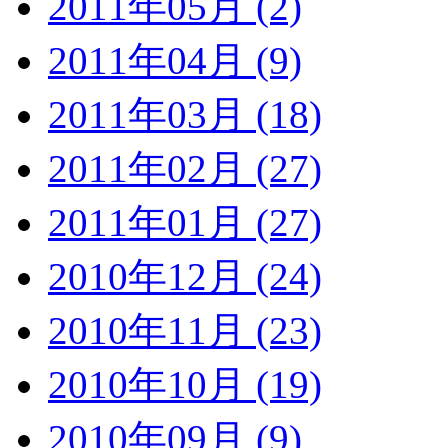
2011年05月 (2)
2011年04月 (9)
2011年03月 (18)
2011年02月 (27)
2011年01月 (27)
2010年12月 (24)
2010年11月 (23)
2010年10月 (19)
2010年09月 (9)