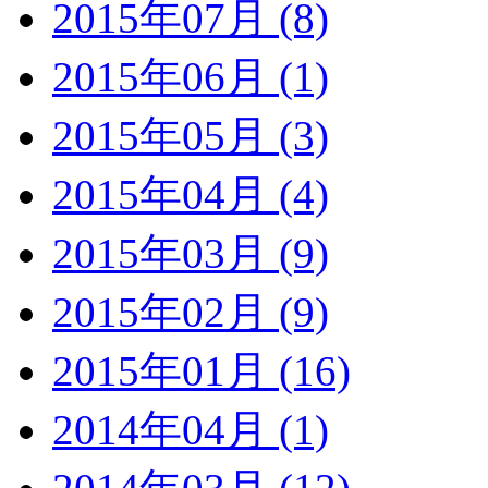
2015年07月 (8)
2015年06月 (1)
2015年05月 (3)
2015年04月 (4)
2015年03月 (9)
2015年02月 (9)
2015年01月 (16)
2014年04月 (1)