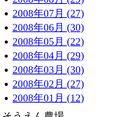
2008年07月 (27)
2008年06月 (30)
2008年05月 (22)
2008年04月 (29)
2008年03月 (30)
2008年02月 (27)
2008年01月 (12)
そうえん農場