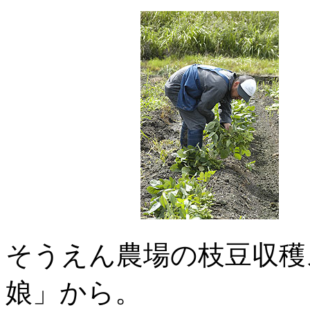
そうえん農場の枝豆収穫
娘」から。