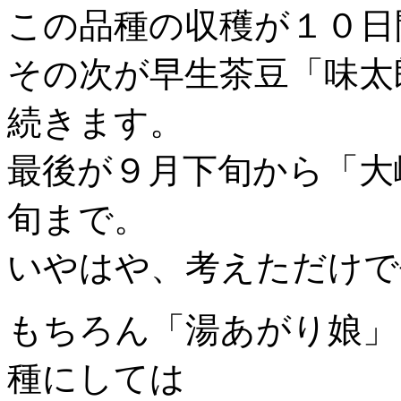
この品種の収穫が１０日
その次が早生茶豆「味太
続きます。
最後が９月下旬から「大
旬まで。
いやはや、考えただけで
もちろん「湯あがり娘」
種にしては