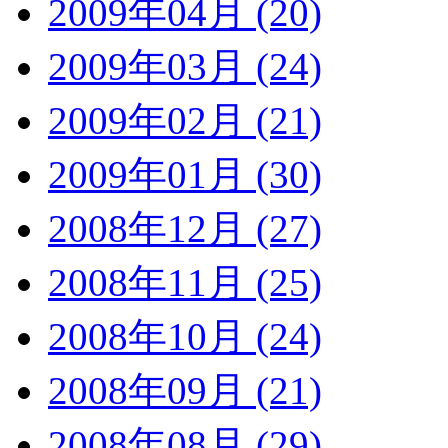
2009年04月 (20)
2009年03月 (24)
2009年02月 (21)
2009年01月 (30)
2008年12月 (27)
2008年11月 (25)
2008年10月 (24)
2008年09月 (21)
2008年08月 (29)