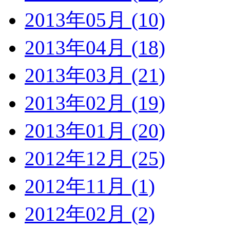
2013年05月 (10)
2013年04月 (18)
2013年03月 (21)
2013年02月 (19)
2013年01月 (20)
2012年12月 (25)
2012年11月 (1)
2012年02月 (2)