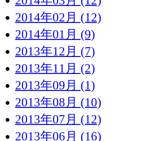
2014年03月 (12)
2014年02月 (12)
2014年01月 (9)
2013年12月 (7)
2013年11月 (2)
2013年09月 (1)
2013年08月 (10)
2013年07月 (12)
2013年06月 (16)