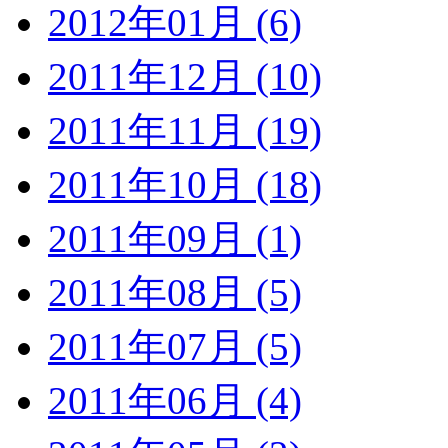
2012年01月 (6)
2011年12月 (10)
2011年11月 (19)
2011年10月 (18)
2011年09月 (1)
2011年08月 (5)
2011年07月 (5)
2011年06月 (4)