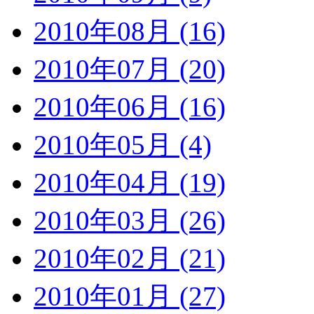
2010年08月 (16)
2010年07月 (20)
2010年06月 (16)
2010年05月 (4)
2010年04月 (19)
2010年03月 (26)
2010年02月 (21)
2010年01月 (27)