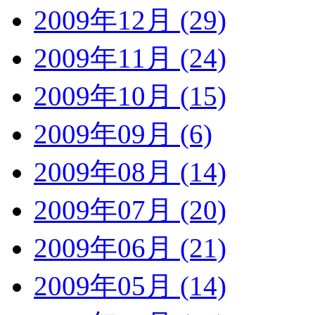
2009年12月 (29)
2009年11月 (24)
2009年10月 (15)
2009年09月 (6)
2009年08月 (14)
2009年07月 (20)
2009年06月 (21)
2009年05月 (14)