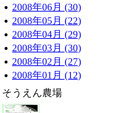
2008年06月 (30)
2008年05月 (22)
2008年04月 (29)
2008年03月 (30)
2008年02月 (27)
2008年01月 (12)
そうえん農場