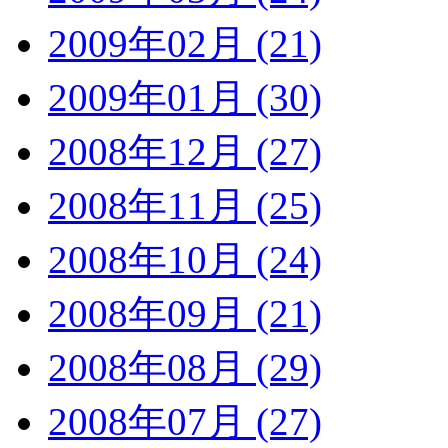
2009年02月 (21)
2009年01月 (30)
2008年12月 (27)
2008年11月 (25)
2008年10月 (24)
2008年09月 (21)
2008年08月 (29)
2008年07月 (27)