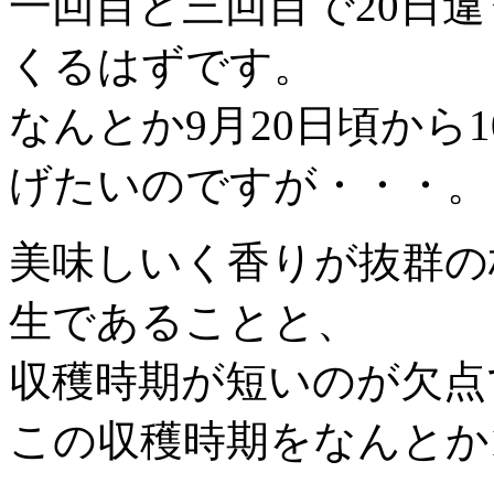
一回目と三回目で20日
くるはずです。
なんとか9月20日頃から
げたいのですが・・・。
美味しいく香りが抜群の
生であることと、
収穫時期が短いのが欠点
この収穫時期をなんとか