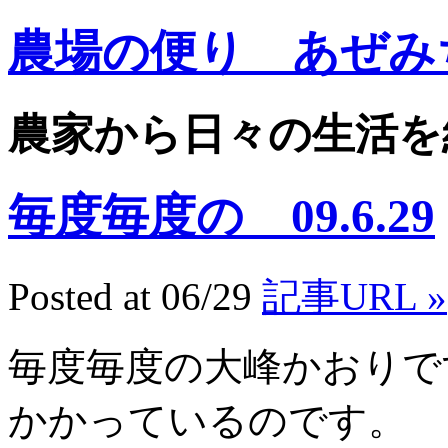
農場の便り あぜみ
農家から日々の生活を
毎度毎度の 09.6.29
Posted at 06/29
記事URL »
毎度毎度の大峰かおりで
かかっているのです。