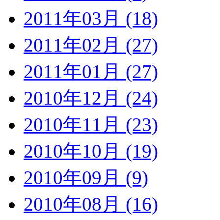
2011年03月 (18)
2011年02月 (27)
2011年01月 (27)
2010年12月 (24)
2010年11月 (23)
2010年10月 (19)
2010年09月 (9)
2010年08月 (16)