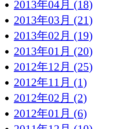
2013年04月 (18)
2013年03月 (21)
2013年02月 (19)
2013年01月 (20)
2012年12月 (25)
2012年11月 (1)
2012年02月 (2)
2012年01月 (6)
2011年12月 (10)