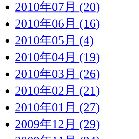
2010年07月 (20)
2010年06月 (16)
2010年05月 (4)
2010年04月 (19)
2010年03月 (26)
2010年02月 (21)
2010年01月 (27)
2009年12月 (29)