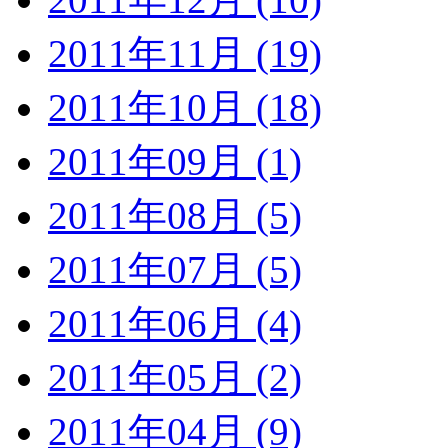
2011年11月 (19)
2011年10月 (18)
2011年09月 (1)
2011年08月 (5)
2011年07月 (5)
2011年06月 (4)
2011年05月 (2)
2011年04月 (9)