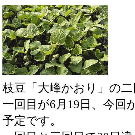
枝豆「大峰かおり」の二
一回目が6月19日、今回
予定です。