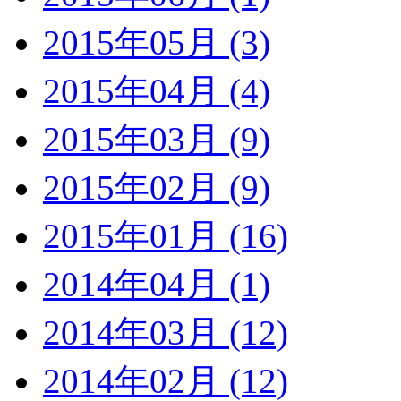
2015年05月 (3)
2015年04月 (4)
2015年03月 (9)
2015年02月 (9)
2015年01月 (16)
2014年04月 (1)
2014年03月 (12)
2014年02月 (12)