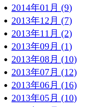
2014年01月 (9)
2013年12月 (7)
2013年11月 (2)
2013年09月 (1)
2013年08月 (10)
2013年07月 (12)
2013年06月 (16)
2013年05月 (10)