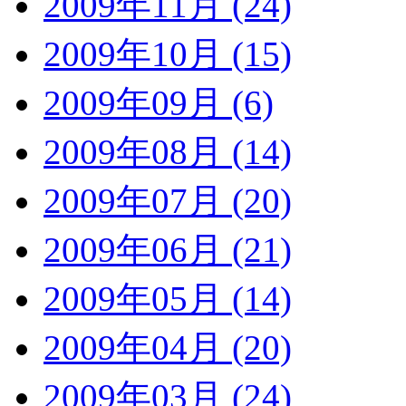
2009年11月 (24)
2009年10月 (15)
2009年09月 (6)
2009年08月 (14)
2009年07月 (20)
2009年06月 (21)
2009年05月 (14)
2009年04月 (20)
2009年03月 (24)