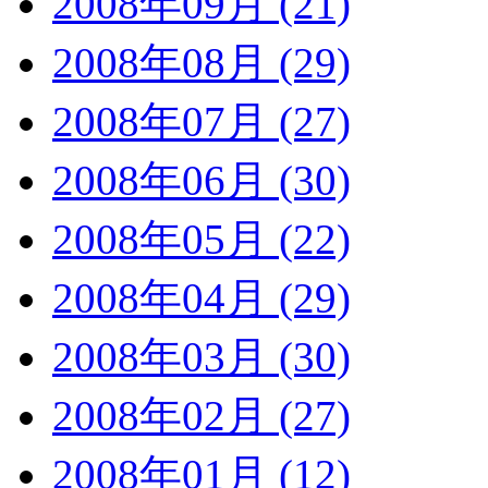
2008年09月 (21)
2008年08月 (29)
2008年07月 (27)
2008年06月 (30)
2008年05月 (22)
2008年04月 (29)
2008年03月 (30)
2008年02月 (27)
2008年01月 (12)