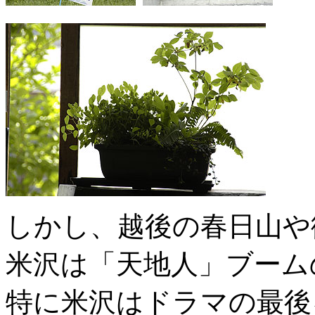
しかし、越後の春日山や
米沢は「天地人」ブーム
特に米沢はドラマの最後