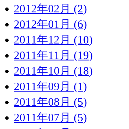
2012年02月 (2)
2012年01月 (6)
2011年12月 (10)
2011年11月 (19)
2011年10月 (18)
2011年09月 (1)
2011年08月 (5)
2011年07月 (5)