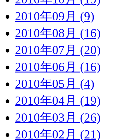
2010年09月 (9)
2010年08月 (16)
2010年07月 (20)
2010年06月 (16)
2010年05月 (4)
2010年04月 (19)
2010年03月 (26)
2010年02月 (21)