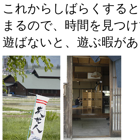
これからしばらくすると
まるので、時間を見つけ
遊ばないと、遊ぶ暇があ