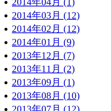
2014年04月 (1)
2014年03月 (12)
2014年02月 (12)
2014年01月 (9)
2013年12月 (7)
2013年11月 (2)
2013年09月 (1)
2013年08月 (10)
2013年07月 (12)