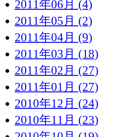
2011年06月 (4)
2011年05月 (2)
2011年04月 (9)
2011年03月 (18)
2011年02月 (27)
2011年01月 (27)
2010年12月 (24)
2010年11月 (23)
2010年10月 (19)