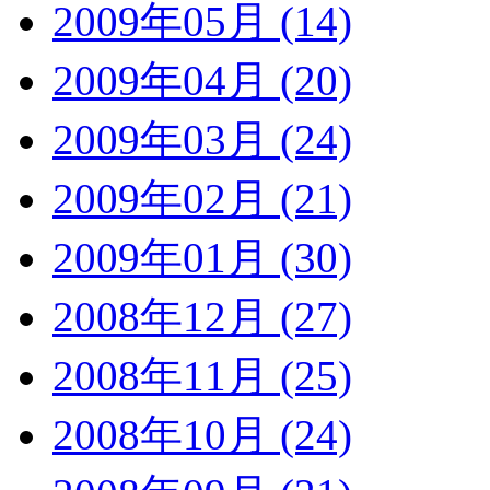
2009年05月 (14)
2009年04月 (20)
2009年03月 (24)
2009年02月 (21)
2009年01月 (30)
2008年12月 (27)
2008年11月 (25)
2008年10月 (24)