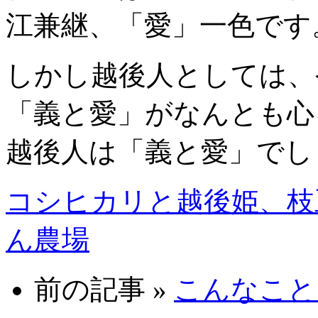
江兼継、「愛」一色です
しかし越後人としては、
「義と愛」がなんとも心
越後人は「義と愛」でし
コシヒカリと越後姫、枝
ん農場
前の記事 »
こんなことを