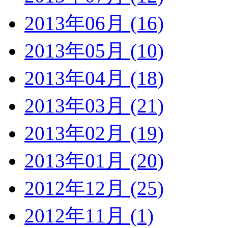
2013年06月 (16)
2013年05月 (10)
2013年04月 (18)
2013年03月 (21)
2013年02月 (19)
2013年01月 (20)
2012年12月 (25)
2012年11月 (1)