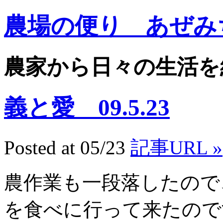
農場の便り あぜみ
農家から日々の生活を
義と愛 09.5.23
Posted at 05/23
記事URL »
農作業も一段落したので
を食べに行って来たので