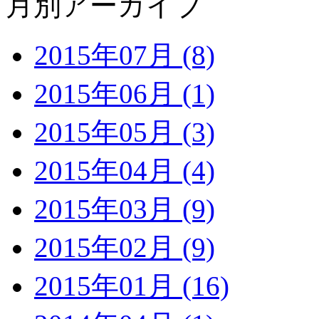
月別アーカイブ
2015年07月 (8)
2015年06月 (1)
2015年05月 (3)
2015年04月 (4)
2015年03月 (9)
2015年02月 (9)
2015年01月 (16)