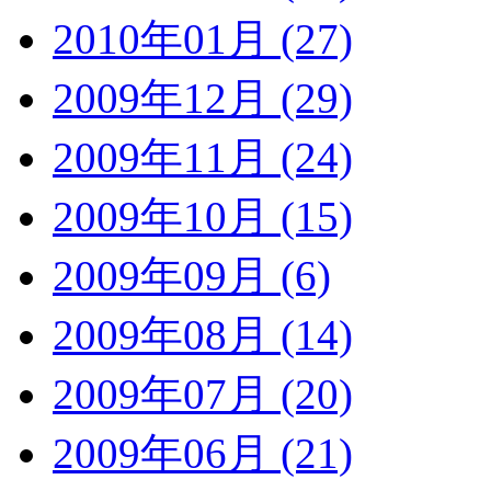
2010年01月 (27)
2009年12月 (29)
2009年11月 (24)
2009年10月 (15)
2009年09月 (6)
2009年08月 (14)
2009年07月 (20)
2009年06月 (21)