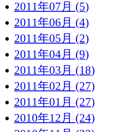
2011年07月 (5)
2011年06月 (4)
2011年05月 (2)
2011年04月 (9)
2011年03月 (18)
2011年02月 (27)
2011年01月 (27)
2010年12月 (24)