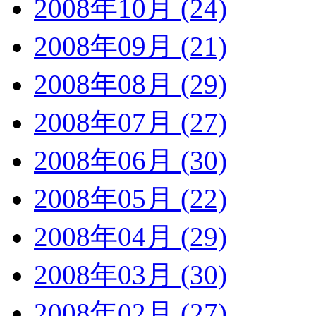
2008年10月 (24)
2008年09月 (21)
2008年08月 (29)
2008年07月 (27)
2008年06月 (30)
2008年05月 (22)
2008年04月 (29)
2008年03月 (30)
2008年02月 (27)