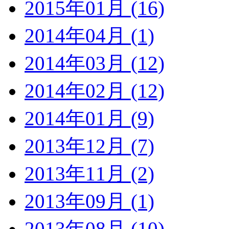
2015年01月 (16)
2014年04月 (1)
2014年03月 (12)
2014年02月 (12)
2014年01月 (9)
2013年12月 (7)
2013年11月 (2)
2013年09月 (1)
2013年08月 (10)