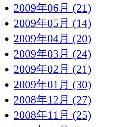
2009年06月 (21)
2009年05月 (14)
2009年04月 (20)
2009年03月 (24)
2009年02月 (21)
2009年01月 (30)
2008年12月 (27)
2008年11月 (25)