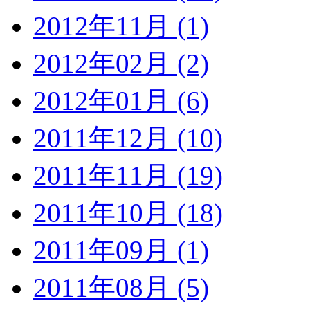
2012年11月 (1)
2012年02月 (2)
2012年01月 (6)
2011年12月 (10)
2011年11月 (19)
2011年10月 (18)
2011年09月 (1)
2011年08月 (5)