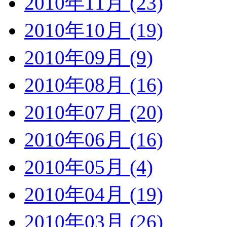
2010年11月 (23)
2010年10月 (19)
2010年09月 (9)
2010年08月 (16)
2010年07月 (20)
2010年06月 (16)
2010年05月 (4)
2010年04月 (19)
2010年03月 (26)