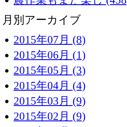
月別アーカイブ
2015年07月 (8)
2015年06月 (1)
2015年05月 (3)
2015年04月 (4)
2015年03月 (9)
2015年02月 (9)