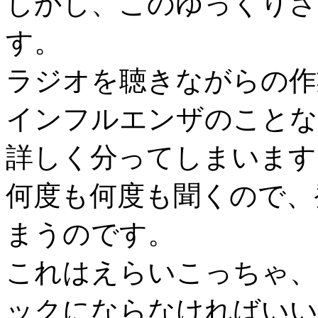
しかし、このゆっくりさ
す。
ラジオを聴きながらの作
インフルエンザのことな
詳しく分ってしまいます
何度も何度も聞くので、
まうのです。
これはえらいこっちゃ、
ックにならなければいい