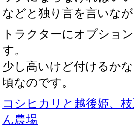
などと独り言を言いなが
トラクターにオプション
す。
少し高いけど付けるかな
頃なのです。
コシヒカリと越後姫、枝
ん農場