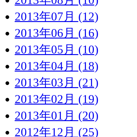
2013年07月 (12)
2013年06月 (16)
2013年05月 (10)
2013年04月 (18)
2013年03月 (21)
2013年02月 (19)
2013年01月 (20)
2012年12月 (25)