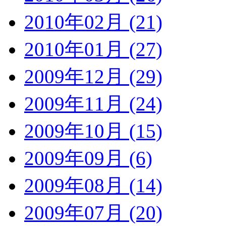
2010年02月 (21)
2010年01月 (27)
2009年12月 (29)
2009年11月 (24)
2009年10月 (15)
2009年09月 (6)
2009年08月 (14)
2009年07月 (20)