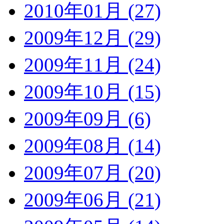
2010年01月 (27)
2009年12月 (29)
2009年11月 (24)
2009年10月 (15)
2009年09月 (6)
2009年08月 (14)
2009年07月 (20)
2009年06月 (21)