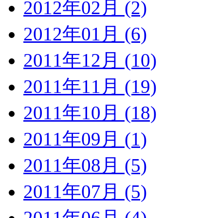
2012年02月 (2)
2012年01月 (6)
2011年12月 (10)
2011年11月 (19)
2011年10月 (18)
2011年09月 (1)
2011年08月 (5)
2011年07月 (5)
2011年06月 (4)