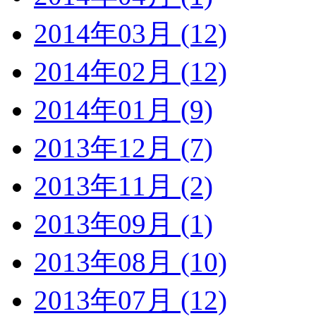
2014年03月 (12)
2014年02月 (12)
2014年01月 (9)
2013年12月 (7)
2013年11月 (2)
2013年09月 (1)
2013年08月 (10)
2013年07月 (12)