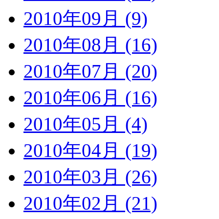
2010年09月 (9)
2010年08月 (16)
2010年07月 (20)
2010年06月 (16)
2010年05月 (4)
2010年04月 (19)
2010年03月 (26)
2010年02月 (21)