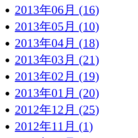
2013年06月 (16)
2013年05月 (10)
2013年04月 (18)
2013年03月 (21)
2013年02月 (19)
2013年01月 (20)
2012年12月 (25)
2012年11月 (1)