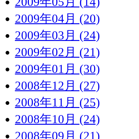
2009年05月 (14)
2009年04月 (20)
2009年03月 (24)
2009年02月 (21)
2009年01月 (30)
2008年12月 (27)
2008年11月 (25)
2008年10月 (24)
2008年09月 (21)