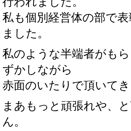
行われました。
私も個別経営体の部で表
ました。
私のような半端者がもら
ずかしながら
赤面のいたりで頂いてき
まあもっと頑張れや、と
ん。