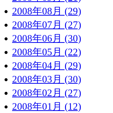
2008年08月 (29)
2008年07月 (27)
2008年06月 (30)
2008年05月 (22)
2008年04月 (29)
2008年03月 (30)
2008年02月 (27)
2008年01月 (12)