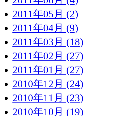
2011年05月 (2)
2011年04月 (9)
2011年03月 (18)
2011年02月 (27)
2011年01月 (27)
2010年12月 (24)
2010年11月 (23)
2010年10月 (19)