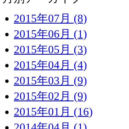
2015年07月 (8)
2015年06月 (1)
2015年05月 (3)
2015年04月 (4)
2015年03月 (9)
2015年02月 (9)
2015年01月 (16)
2014年04月 (1)