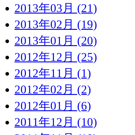
2013年03月 (21)
2013年02月 (19)
2013年01月 (20)
2012年12月 (25)
2012年11月 (1)
2012年02月 (2)
2012年01月 (6)
2011年12月 (10)