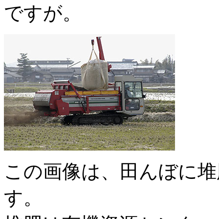
ですが。
この画像は、田んぼに堆
す。