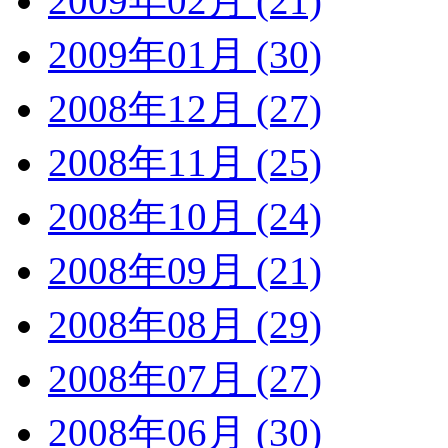
2009年02月 (21)
2009年01月 (30)
2008年12月 (27)
2008年11月 (25)
2008年10月 (24)
2008年09月 (21)
2008年08月 (29)
2008年07月 (27)
2008年06月 (30)