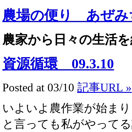
農場の便り あぜみ
農家から日々の生活を
資源循環 09.3.10
Posted at 03/10
記事URL »
いよいよ農作業が始まり
と言っても私がやってる