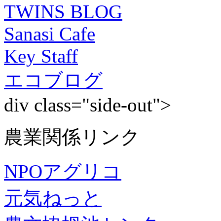
TWINS BLOG
Sanasi Cafe
Key Staff
エコブログ
div class="side-out">
農業関係リンク
NPOアグリコ
元気ねっと