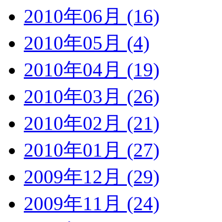
2010年06月 (16)
2010年05月 (4)
2010年04月 (19)
2010年03月 (26)
2010年02月 (21)
2010年01月 (27)
2009年12月 (29)
2009年11月 (24)