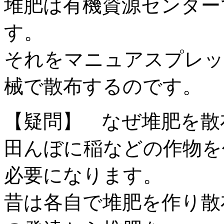
堆肥は有機資源センター
す。
それをマニュアスプレッ
械で散布するのです。
【疑問】 なぜ堆肥を散
田んぼに稲などの作物を
必要になります。
昔は各自で堆肥を作り散