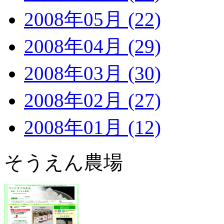
2008年05月 (22)
2008年04月 (29)
2008年03月 (30)
2008年02月 (27)
2008年01月 (12)
そうえん農場