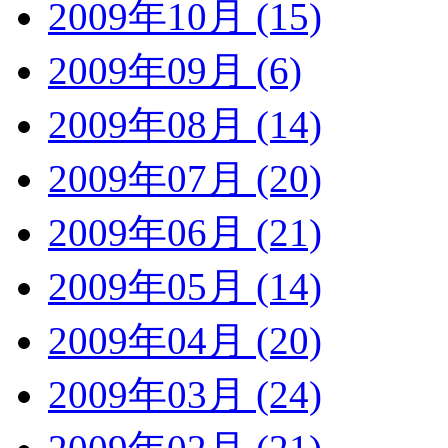
2009年10月 (15)
2009年09月 (6)
2009年08月 (14)
2009年07月 (20)
2009年06月 (21)
2009年05月 (14)
2009年04月 (20)
2009年03月 (24)