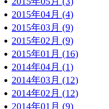
2015年05月 (3)
2015年04月 (4)
2015年03月 (9)
2015年02月 (9)
2015年01月 (16)
2014年04月 (1)
2014年03月 (12)
2014年02月 (12)
2014年01月 (9)