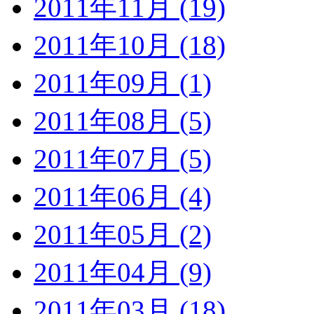
2011年11月 (19)
2011年10月 (18)
2011年09月 (1)
2011年08月 (5)
2011年07月 (5)
2011年06月 (4)
2011年05月 (2)
2011年04月 (9)
2011年03月 (18)