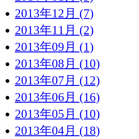
2013年12月 (7)
2013年11月 (2)
2013年09月 (1)
2013年08月 (10)
2013年07月 (12)
2013年06月 (16)
2013年05月 (10)
2013年04月 (18)