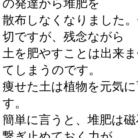
の発達から堆肥を
散布しなくなりました。
切ですが、残念ながら
土を肥やすことは出来ま
てしまうのです。
痩せた土は植物を元気に
す。
簡単に言うと、堆肥は磁
繋ぎ止めておく力が