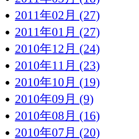
2011年02月 (27)
2011年01月 (27)
2010年12月 (24)
2010年11月 (23)
2010年10月 (19)
2010年09月 (9)
2010年08月 (16)
2010年07月 (20)