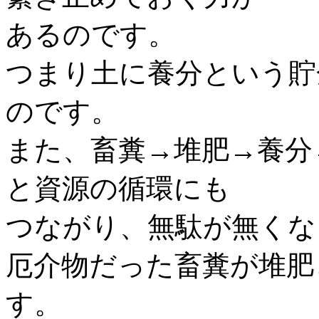
あるのです。
つまり土に養分という貯
のです。
また、畜糞→堆肥→養分
と資源の循環にも
つながり、無駄が無くな
厄介物だった畜糞が堆肥
す。