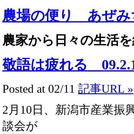
農場の便り あぜみ
農家から日々の生活を
敬語は疲れる 09.2.
Posted at 02/11
記事URL »
2月10日、新潟市産業
談会が