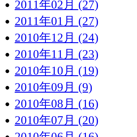
2011年02月 (27)
2011年01月 (27)
2010年12月 (24)
2010年11月 (23)
2010年10月 (19)
2010年09月 (9)
2010年08月 (16)
2010年07月 (20)
2010年06月 (16)