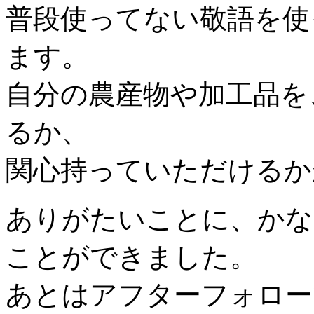
普段使ってない敬語を使
ます。
自分の農産物や加工品を
るか、
関心持っていただけるか
ありがたいことに、かな
ことができました。
あとはアフターフォロー