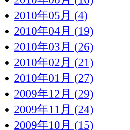
2010年05月 (4)
2010年04月 (19)
2010年03月 (26)
2010年02月 (21)
2010年01月 (27)
2009年12月 (29)
2009年11月 (24)
2009年10月 (15)