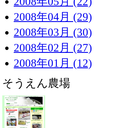
2008年05月 (22)
2008年04月 (29)
2008年03月 (30)
2008年02月 (27)
2008年01月 (12)
そうえん農場