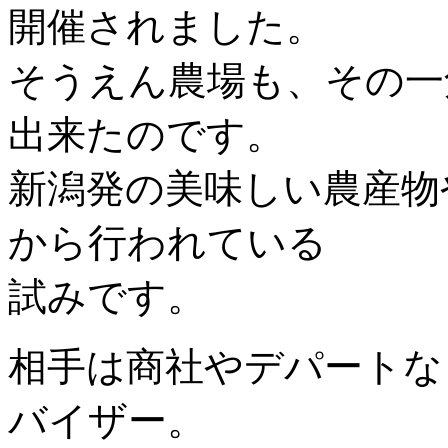
開催されました。
そうえん農場も、その一
出来たのです。
新潟発の美味しい農産物
から行われている
試みです。
相手は商社やデパートな
バイザー。