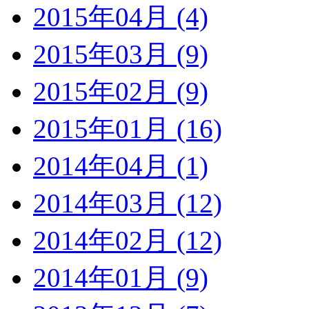
2015年04月 (4)
2015年03月 (9)
2015年02月 (9)
2015年01月 (16)
2014年04月 (1)
2014年03月 (12)
2014年02月 (12)
2014年01月 (9)