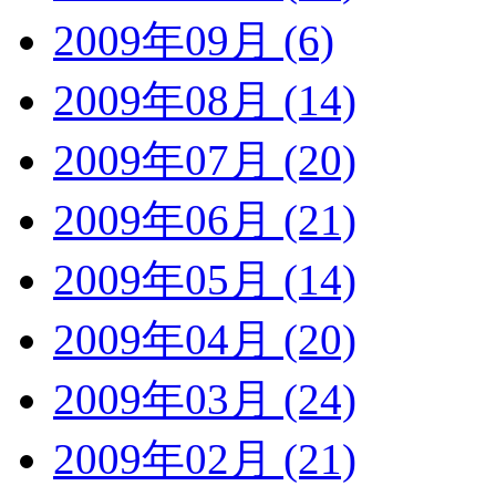
2009年09月 (6)
2009年08月 (14)
2009年07月 (20)
2009年06月 (21)
2009年05月 (14)
2009年04月 (20)
2009年03月 (24)
2009年02月 (21)