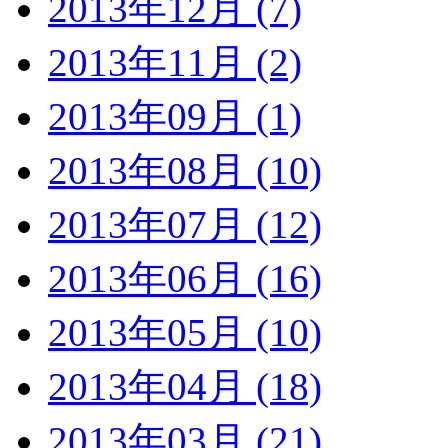
2013年12月 (7)
2013年11月 (2)
2013年09月 (1)
2013年08月 (10)
2013年07月 (12)
2013年06月 (16)
2013年05月 (10)
2013年04月 (18)
2013年03月 (21)