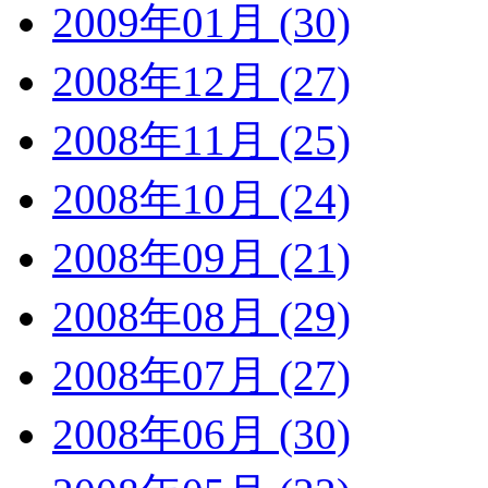
2009年01月 (30)
2008年12月 (27)
2008年11月 (25)
2008年10月 (24)
2008年09月 (21)
2008年08月 (29)
2008年07月 (27)
2008年06月 (30)