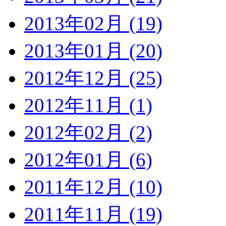
2013年02月 (19)
2013年01月 (20)
2012年12月 (25)
2012年11月 (1)
2012年02月 (2)
2012年01月 (6)
2011年12月 (10)
2011年11月 (19)