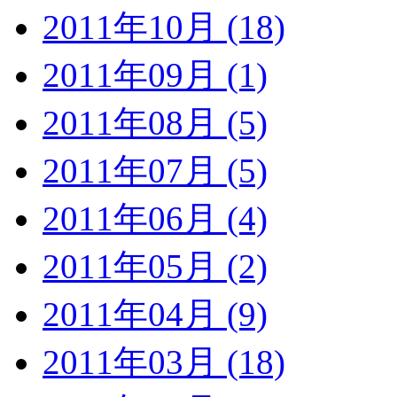
2011年10月 (18)
2011年09月 (1)
2011年08月 (5)
2011年07月 (5)
2011年06月 (4)
2011年05月 (2)
2011年04月 (9)
2011年03月 (18)