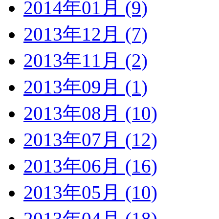
2014年01月 (9)
2013年12月 (7)
2013年11月 (2)
2013年09月 (1)
2013年08月 (10)
2013年07月 (12)
2013年06月 (16)
2013年05月 (10)
2013年04月 (18)