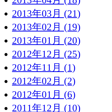
2013年03月 (21)
2013年02月 (19)
2013年01月 (20)
2012年12月 (25)
2012年11月 (1)
2012年02月 (2)
2012年01月 (6)
2011年12月 (10)