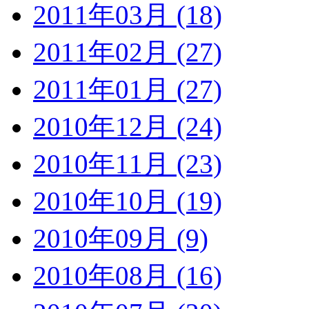
2011年03月 (18)
2011年02月 (27)
2011年01月 (27)
2010年12月 (24)
2010年11月 (23)
2010年10月 (19)
2010年09月 (9)
2010年08月 (16)