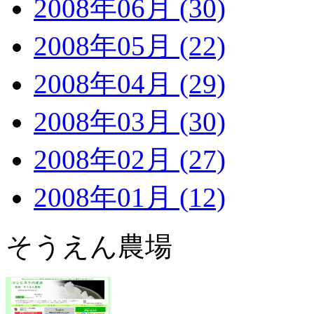
2008年06月 (30)
2008年05月 (22)
2008年04月 (29)
2008年03月 (30)
2008年02月 (27)
2008年01月 (12)
そうえん農場