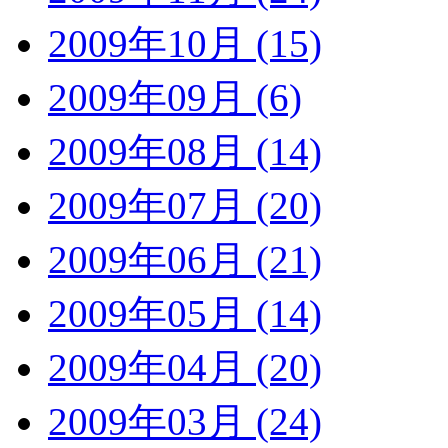
2009年10月 (15)
2009年09月 (6)
2009年08月 (14)
2009年07月 (20)
2009年06月 (21)
2009年05月 (14)
2009年04月 (20)
2009年03月 (24)