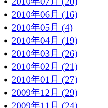
2010年07月 (20)
2010年06月 (16)
2010年05月 (4)
2010年04月 (19)
2010年03月 (26)
2010年02月 (21)
2010年01月 (27)
2009年12月 (29)
2009年11月 (24)