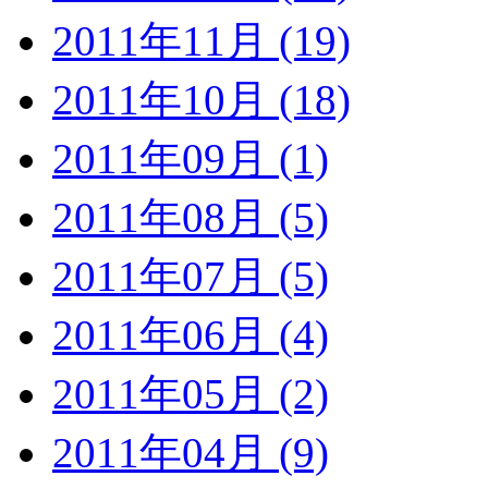
2011年11月 (19)
2011年10月 (18)
2011年09月 (1)
2011年08月 (5)
2011年07月 (5)
2011年06月 (4)
2011年05月 (2)
2011年04月 (9)