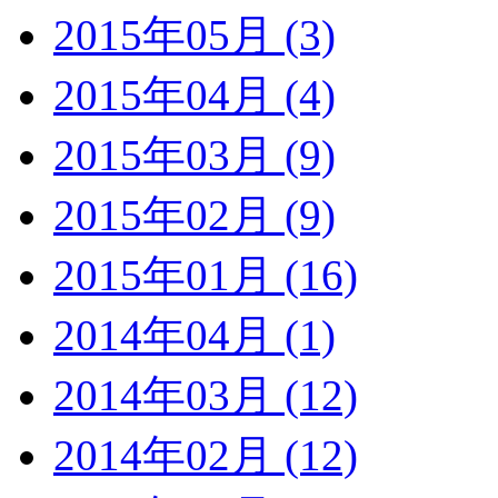
2015年05月 (3)
2015年04月 (4)
2015年03月 (9)
2015年02月 (9)
2015年01月 (16)
2014年04月 (1)
2014年03月 (12)
2014年02月 (12)