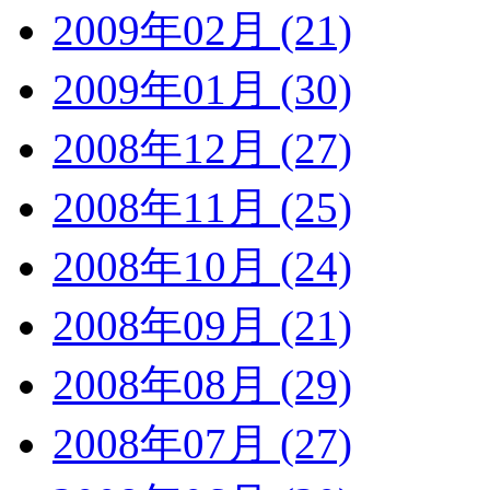
2009年02月 (21)
2009年01月 (30)
2008年12月 (27)
2008年11月 (25)
2008年10月 (24)
2008年09月 (21)
2008年08月 (29)
2008年07月 (27)