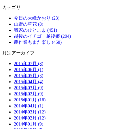
カテゴリ
今日の大峰かおり (23)
山野の草花 (8)
我家のひとこま (451)
越後のイチゴ 越後姫 (204)
農作業もまた楽し (458)
月別アーカイブ
2015年07月 (8)
2015年06月 (1)
2015年05月 (3)
2015年04月 (4)
2015年03月 (9)
2015年02月 (9)
2015年01月 (16)
2014年04月 (1)
2014年03月 (12)
2014年02月 (12)
2014年01月 (9)