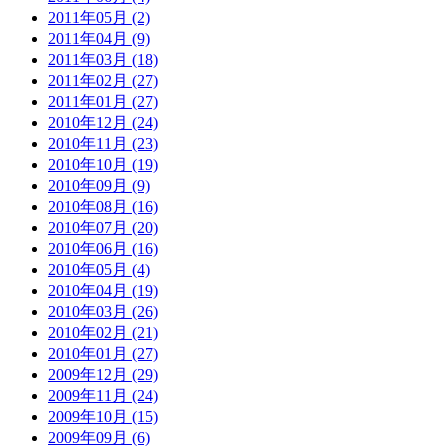
2011年05月 (2)
2011年04月 (9)
2011年03月 (18)
2011年02月 (27)
2011年01月 (27)
2010年12月 (24)
2010年11月 (23)
2010年10月 (19)
2010年09月 (9)
2010年08月 (16)
2010年07月 (20)
2010年06月 (16)
2010年05月 (4)
2010年04月 (19)
2010年03月 (26)
2010年02月 (21)
2010年01月 (27)
2009年12月 (29)
2009年11月 (24)
2009年10月 (15)
2009年09月 (6)