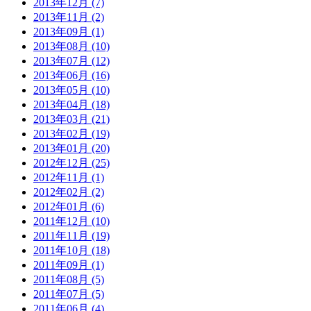
2013年12月 (7)
2013年11月 (2)
2013年09月 (1)
2013年08月 (10)
2013年07月 (12)
2013年06月 (16)
2013年05月 (10)
2013年04月 (18)
2013年03月 (21)
2013年02月 (19)
2013年01月 (20)
2012年12月 (25)
2012年11月 (1)
2012年02月 (2)
2012年01月 (6)
2011年12月 (10)
2011年11月 (19)
2011年10月 (18)
2011年09月 (1)
2011年08月 (5)
2011年07月 (5)
2011年06月 (4)