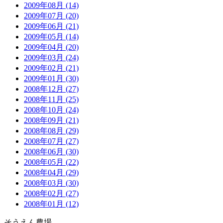
2009年08月 (14)
2009年07月 (20)
2009年06月 (21)
2009年05月 (14)
2009年04月 (20)
2009年03月 (24)
2009年02月 (21)
2009年01月 (30)
2008年12月 (27)
2008年11月 (25)
2008年10月 (24)
2008年09月 (21)
2008年08月 (29)
2008年07月 (27)
2008年06月 (30)
2008年05月 (22)
2008年04月 (29)
2008年03月 (30)
2008年02月 (27)
2008年01月 (12)
そうえん農場