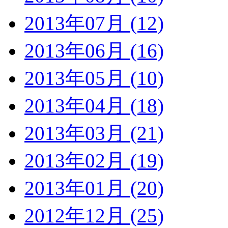
2013年07月 (12)
2013年06月 (16)
2013年05月 (10)
2013年04月 (18)
2013年03月 (21)
2013年02月 (19)
2013年01月 (20)
2012年12月 (25)