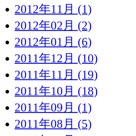
2012年11月 (1)
2012年02月 (2)
2012年01月 (6)
2011年12月 (10)
2011年11月 (19)
2011年10月 (18)
2011年09月 (1)
2011年08月 (5)