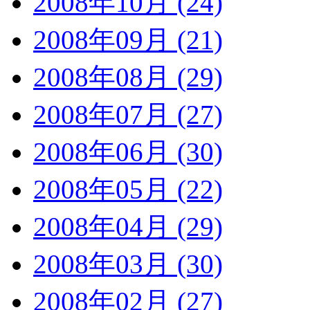
2008年10月 (24)
2008年09月 (21)
2008年08月 (29)
2008年07月 (27)
2008年06月 (30)
2008年05月 (22)
2008年04月 (29)
2008年03月 (30)
2008年02月 (27)