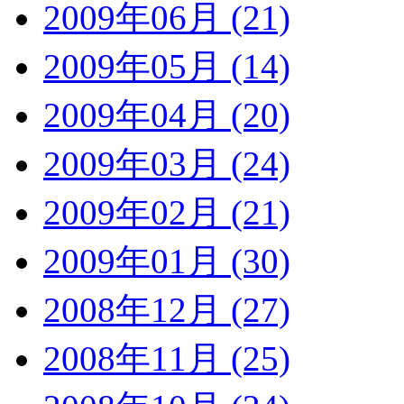
2009年06月 (21)
2009年05月 (14)
2009年04月 (20)
2009年03月 (24)
2009年02月 (21)
2009年01月 (30)
2008年12月 (27)
2008年11月 (25)