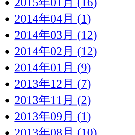
2015年01月 (16)
2014年04月 (1)
2014年03月 (12)
2014年02月 (12)
2014年01月 (9)
2013年12月 (7)
2013年11月 (2)
2013年09月 (1)
2013年08月 (10)