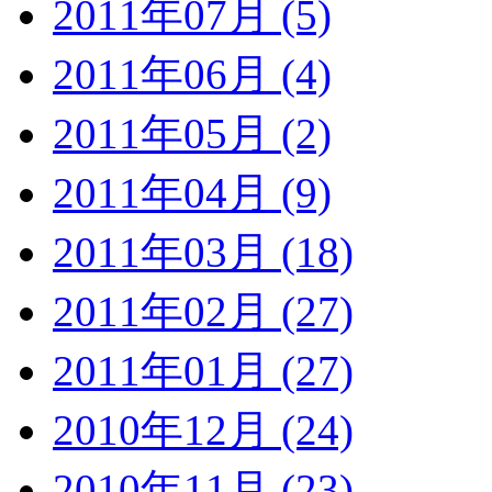
2011年07月 (5)
2011年06月 (4)
2011年05月 (2)
2011年04月 (9)
2011年03月 (18)
2011年02月 (27)
2011年01月 (27)
2010年12月 (24)
2010年11月 (23)