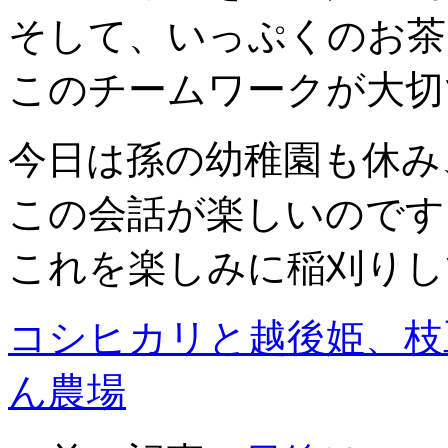
そして、いっぷくのお茶
このチームワークが大切
今日は孫の幼稚園も休み
この会話が楽しいのです
これを楽しみに稲刈りし
コシヒカリと越後姫、枝
ん農場