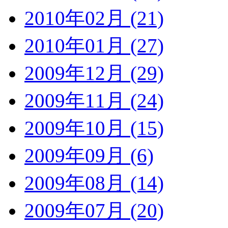
2010年02月 (21)
2010年01月 (27)
2009年12月 (29)
2009年11月 (24)
2009年10月 (15)
2009年09月 (6)
2009年08月 (14)
2009年07月 (20)