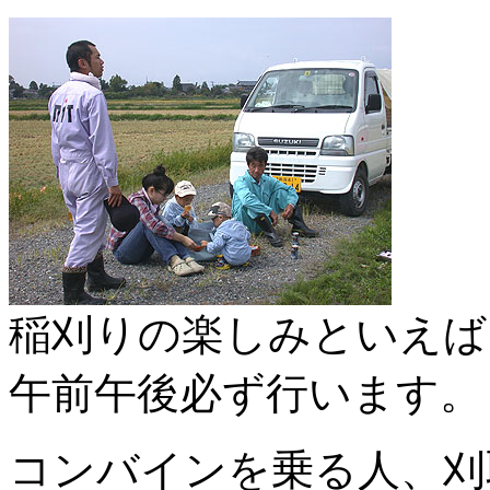
稲刈りの楽しみといえば
午前午後必ず行います。
コンバインを乗る人、刈