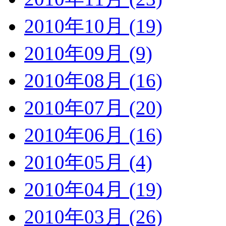
2010年10月 (19)
2010年09月 (9)
2010年08月 (16)
2010年07月 (20)
2010年06月 (16)
2010年05月 (4)
2010年04月 (19)
2010年03月 (26)