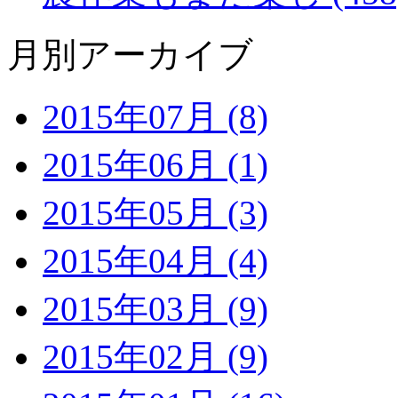
月別アーカイブ
2015年07月 (8)
2015年06月 (1)
2015年05月 (3)
2015年04月 (4)
2015年03月 (9)
2015年02月 (9)