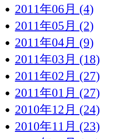
2011年06月 (4)
2011年05月 (2)
2011年04月 (9)
2011年03月 (18)
2011年02月 (27)
2011年01月 (27)
2010年12月 (24)
2010年11月 (23)