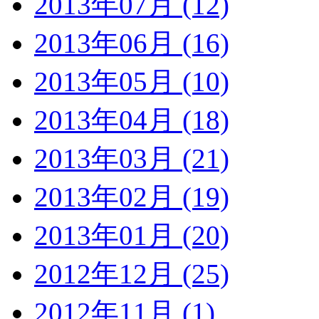
2013年07月 (12)
2013年06月 (16)
2013年05月 (10)
2013年04月 (18)
2013年03月 (21)
2013年02月 (19)
2013年01月 (20)
2012年12月 (25)
2012年11月 (1)