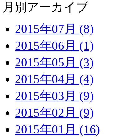
月別アーカイブ
2015年07月 (8)
2015年06月 (1)
2015年05月 (3)
2015年04月 (4)
2015年03月 (9)
2015年02月 (9)
2015年01月 (16)