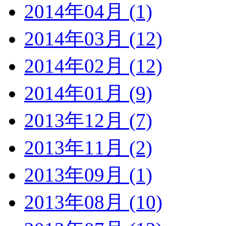
2014年04月 (1)
2014年03月 (12)
2014年02月 (12)
2014年01月 (9)
2013年12月 (7)
2013年11月 (2)
2013年09月 (1)
2013年08月 (10)