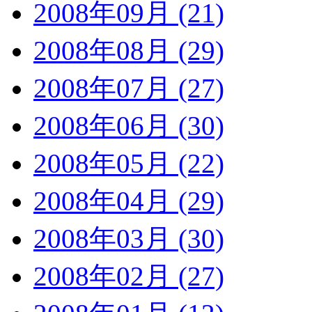
2008年09月 (21)
2008年08月 (29)
2008年07月 (27)
2008年06月 (30)
2008年05月 (22)
2008年04月 (29)
2008年03月 (30)
2008年02月 (27)