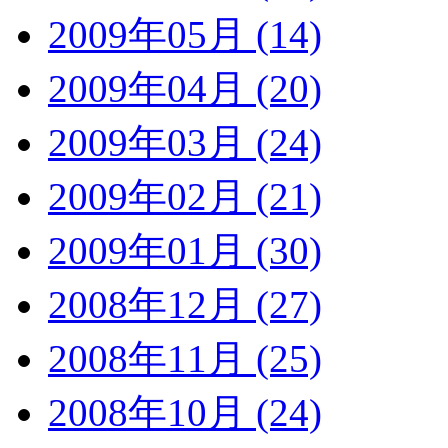
2009年05月 (14)
2009年04月 (20)
2009年03月 (24)
2009年02月 (21)
2009年01月 (30)
2008年12月 (27)
2008年11月 (25)
2008年10月 (24)