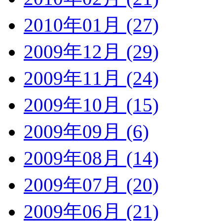
2010年01月 (27)
2009年12月 (29)
2009年11月 (24)
2009年10月 (15)
2009年09月 (6)
2009年08月 (14)
2009年07月 (20)
2009年06月 (21)