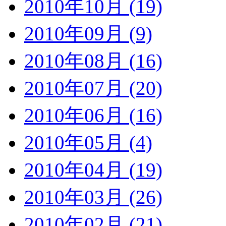
2010年10月 (19)
2010年09月 (9)
2010年08月 (16)
2010年07月 (20)
2010年06月 (16)
2010年05月 (4)
2010年04月 (19)
2010年03月 (26)
2010年02月 (21)