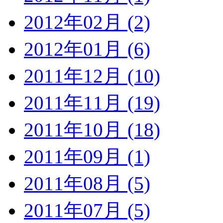
2012年02月 (2)
2012年01月 (6)
2011年12月 (10)
2011年11月 (19)
2011年10月 (18)
2011年09月 (1)
2011年08月 (5)
2011年07月 (5)