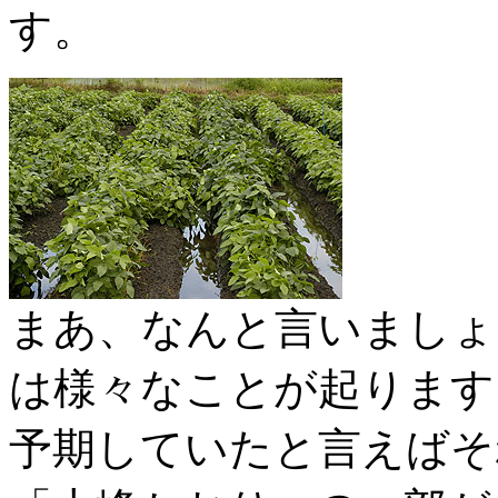
す。
まあ、なんと言いましょ
は様々なことが起ります
予期していたと言えばそ