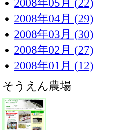
2008年05月 (22)
2008年04月 (29)
2008年03月 (30)
2008年02月 (27)
2008年01月 (12)
そうえん農場