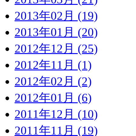
2013年02月 (19)
2013年01月 (20)
2012年12月 (25)
2012年11月 (1)
2012年02月 (2)
2012年01月 (6)
2011年12月 (10)
2011年11月 (19)