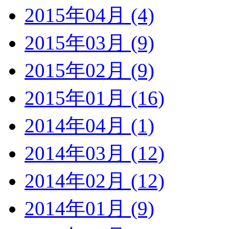
2015年04月 (4)
2015年03月 (9)
2015年02月 (9)
2015年01月 (16)
2014年04月 (1)
2014年03月 (12)
2014年02月 (12)
2014年01月 (9)