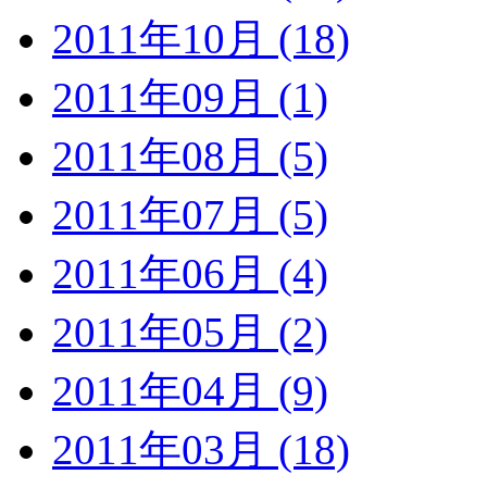
2011年10月 (18)
2011年09月 (1)
2011年08月 (5)
2011年07月 (5)
2011年06月 (4)
2011年05月 (2)
2011年04月 (9)
2011年03月 (18)