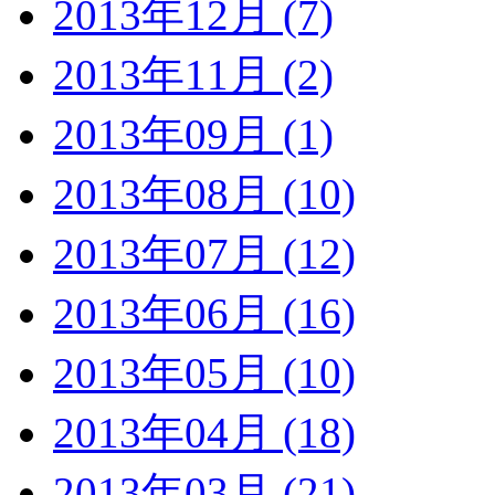
2013年12月 (7)
2013年11月 (2)
2013年09月 (1)
2013年08月 (10)
2013年07月 (12)
2013年06月 (16)
2013年05月 (10)
2013年04月 (18)
2013年03月 (21)