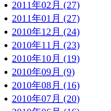
2011年02月 (27)
2011年01月 (27)
2010年12月 (24)
2010年11月 (23)
2010年10月 (19)
2010年09月 (9)
2010年08月 (16)
2010年07月 (20)