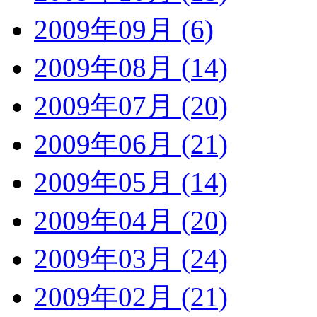
2009年09月 (6)
2009年08月 (14)
2009年07月 (20)
2009年06月 (21)
2009年05月 (14)
2009年04月 (20)
2009年03月 (24)
2009年02月 (21)