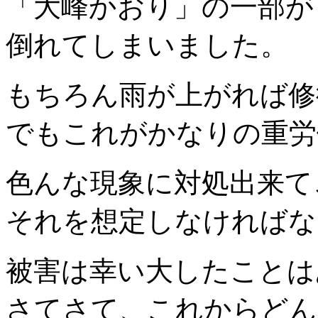
「大峰かおり」の一部が
倒れてしまいました。
もちろん雨が上がれば修
でもこれがかなりの重労
色んな現象に対処出来て
それを想定しなければな
被害は幸い大したことは
さてさて、これからどん