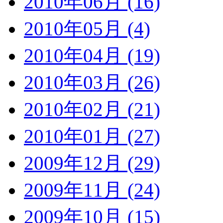
2010年06月 (16)
2010年05月 (4)
2010年04月 (19)
2010年03月 (26)
2010年02月 (21)
2010年01月 (27)
2009年12月 (29)
2009年11月 (24)
2009年10月 (15)